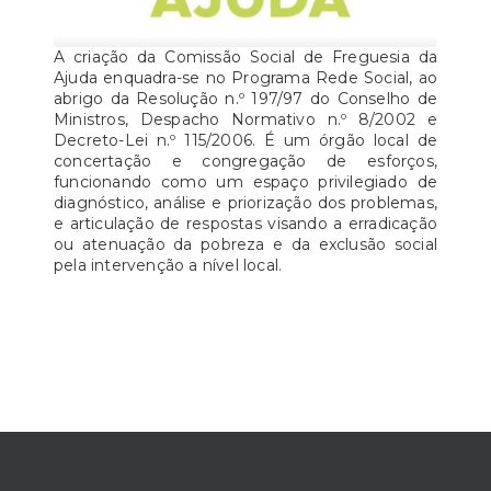
A criação da Comissão Social de Freguesia da
Ajuda enquadra-se no Programa Rede Social, ao
abrigo da Resolução n.º 197/97 do Conselho de
Ministros, Despacho Normativo n.º 8/2002 e
Decreto-Lei n.º 115/2006. É um órgão local de
concertação e congregação de esforços,
funcionando como um espaço privilegiado de
diagnóstico, análise e priorização dos problemas,
e articulação de respostas visando a erradicação
ou atenuação da pobreza e da exclusão social
pela intervenção a nível local.