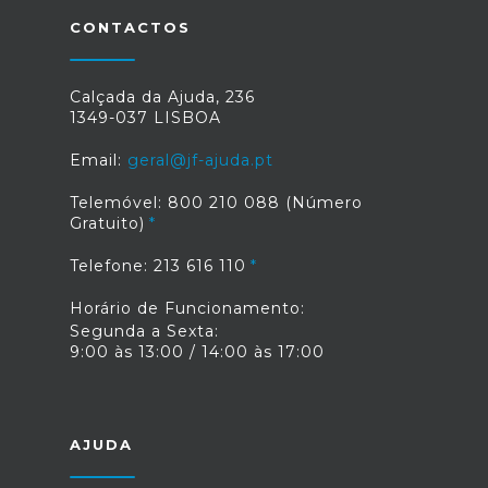
CONTACTOS
Calçada da Ajuda, 236
1349-037 LISBOA
Email:
geral@jf-ajuda.pt
Telemóvel: 800 210 088 (Número
Gratuito)
Telefone: 213 616 110
Horário de Funcionamento:
Segunda a Sexta:
9:00 às 13:00 / 14:00 às 17:00
AJUDA