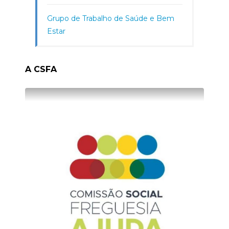
Grupo de Trabalho de Saúde e Bem
Estar
A CSFA