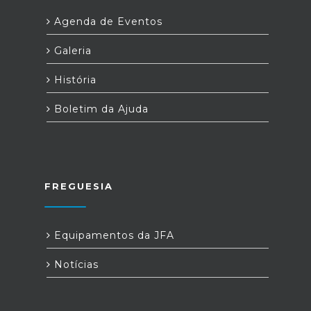
Agenda de Eventos
Galeria
História
Boletim da Ajuda
FREGUESIA
Equipamentos da JFA
Notícias