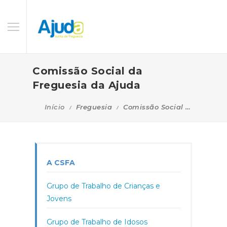
Comissão Social da
Freguesia da Ajuda
Início
Freguesia
Comissão Social da Freguesia da Ajuda
A CSFA
Grupo de Trabalho de Crianças e
Jovens
Grupo de Trabalho de Idosos