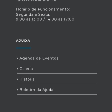
Horário de Funcionamento:
Segunda a Sexta:
9:00 às 13:00 / 14:00 às 17:00
AJUDA
Agenda de Eventos
Galeria
História
Boletim da Ajuda