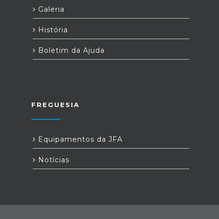
Galeria
História
Boletim da Ajuda
FREGUESIA
Equipamentos da JFA
Notícias