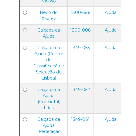
Viçoso
Beco do
1300-586
Ajuda
Xadrez
Calçada da
1300-006
Ajuda
Ajuda
Calçada da
1349-053
Ajuda
Ajuda (Centro
de
Classificação e
Selecção de
Lisboa)
Calçada da
1349-052
Ajuda
Ajuda
(Crometal,
Lda.)
Calçada da
1349-061
Ajuda
Ajuda
(Federação