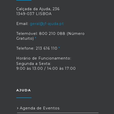
Calçada da Ajuda, 236
1349-037 LISBOA
Email:
geral@jf-ajuda.pt
Telemóvel: 800 210 088 (Número
Gratuito)
Telefone: 213 616 110
Horário de Funcionamento:
Segunda a Sexta:
9:00 às 13:00 / 14:00 às 17:00
AJUDA
Agenda de Eventos