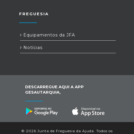
FREGUESIA
Equipamentos da JFA
Notícias
DESCARREGUE AQUI A APP
GESAUTARQUIA,
© 2026 Junta de Freguesia da Ajuda. Todos os