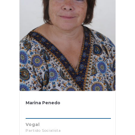
Marina Penedo
Vogal
Partido Socialista