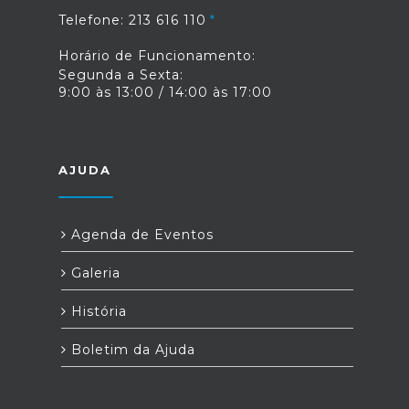
Telefone: 213 616 110
Horário de Funcionamento:
Segunda a Sexta:
9:00 às 13:00 / 14:00 às 17:00
AJUDA
Agenda de Eventos
Galeria
História
Boletim da Ajuda