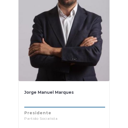
Jorge Manuel Marques
Presidente
Partido Socialista