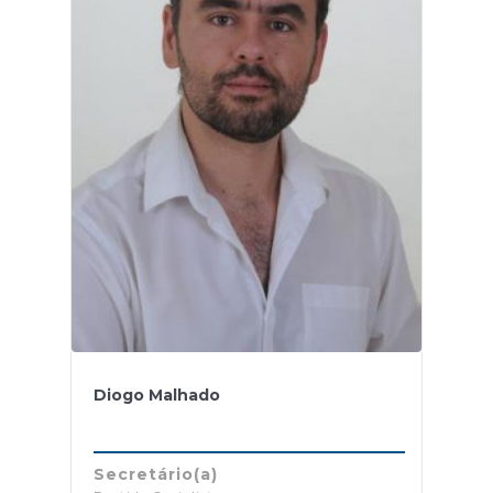
Diogo Malhado
Secretário(a)