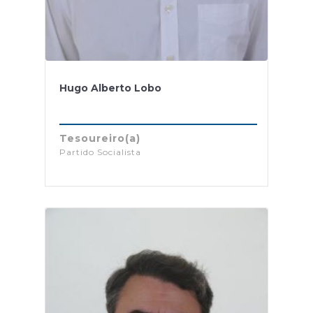
Hugo Alberto Lobo
Tesoureiro(a)
Partido Socialista