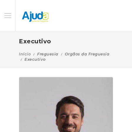
Executivo
Início
Freguesia
Orgãos da Freguesia
Executivo