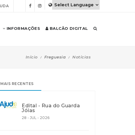
JUDA
INFORMAÇÕES
BALCÃO DIGITAL
Início
Freguesia
Notícias
MAIS RECENTES
Edital - Rua do Guarda
Jóias
28 - JUL - 2026