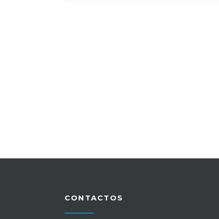
CONTACTOS