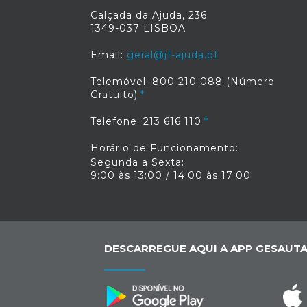
Calçada da Ajuda, 236
1349-037 LISBOA
Email:
geral@jf-ajuda.pt
Telemóvel: 800 210 088 (Número
Gratuito)
Telefone: 213 616 110
Horário de Funcionamento:
Segunda a Sexta:
9:00 às 13:00 / 14:00 às 17:00
DESCARREGUE AQUI A APP GESAUTA