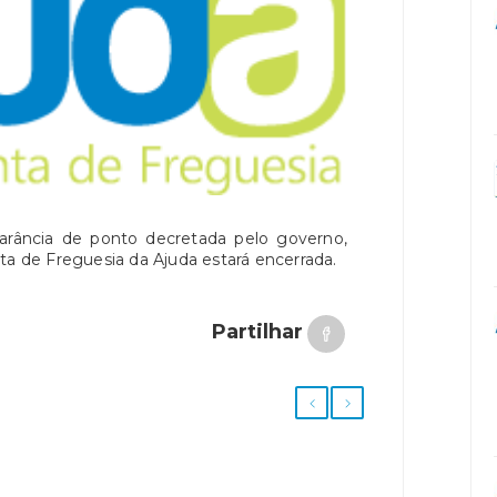
rância de ponto decretada pelo governo,
ta de Freguesia da Ajuda estará encerrada.
Partilhar