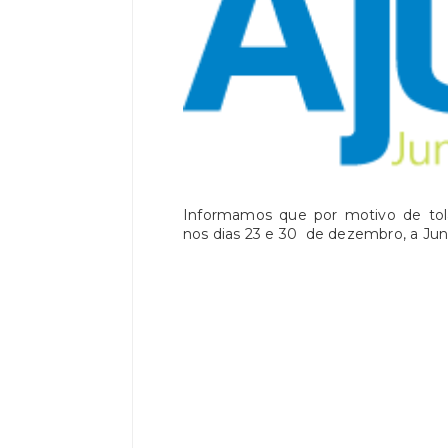
Informamos que por motivo de tola
nos dias 23 e 30 de dezembro, a Jun