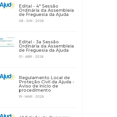
Edital - 4ª Sessão
Ordinária da Assembleia
de Freguesia da Ajuda
08 - JUN - 2026
Edital - 3a Sessão
Ordinária da Assembleia
de Freguesia da Ajuda
01 - ABR - 2026
Regulamento Local de
Proteção Civil da Ajuda -
Aviso de início de
procedimento
19 - MAR - 2026