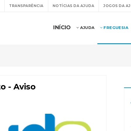
TRANSPARÊNCIA
NOTÍCIAS DA AJUDA
JOGOS DA A
INÍCIO
AJUDA
FREGUESIA
o - Aviso