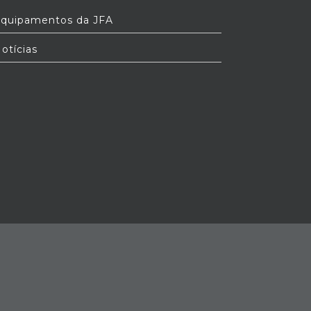
quipamentos da JFA
otícias