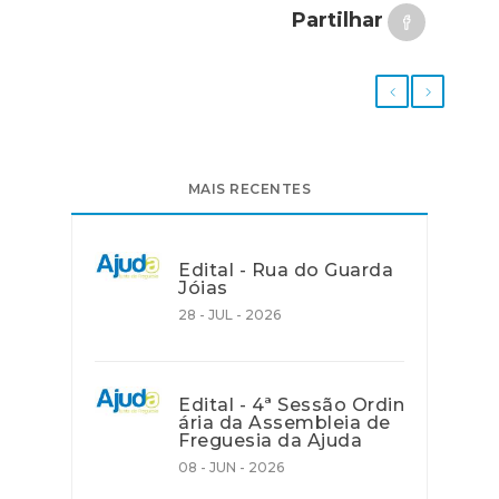
Partilhar
MAIS RECENTES
Edital - Rua do Guarda
Jóias
28 - JUL - 2026
Edital - 4ª Sessão Ordin
ária da Assembleia de
Freguesia da Ajuda
08 - JUN - 2026