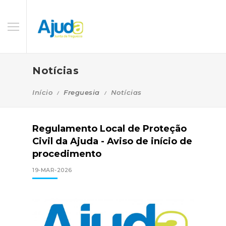
Notícias
Início
Freguesia
Notícias
Regulamento Local de Proteção
Civil da Ajuda - Aviso de início de
procedimento
19-MAR-2026