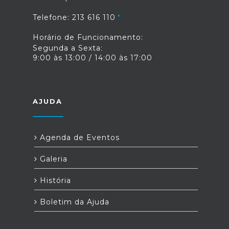
Telefone: 213 616 110
Horário de Funcionamento:
Segunda a Sexta:
9:00 às 13:00 / 14:00 às 17:00
AJUDA
Agenda de Eventos
Galeria
História
Boletim da Ajuda