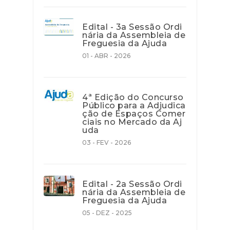
Edital - 3a Sessão Ordi
nária da Assembleia de
Freguesia da Ajuda
01 - ABR - 2026
4ª Edição do Concurso
Público para a Adjudica
ção de Espaços Comer
ciais no Mercado da Aj
uda
03 - FEV - 2026
Edital - 2a Sessão Ordi
nária da Assembleia de
Freguesia da Ajuda
05 - DEZ - 2025