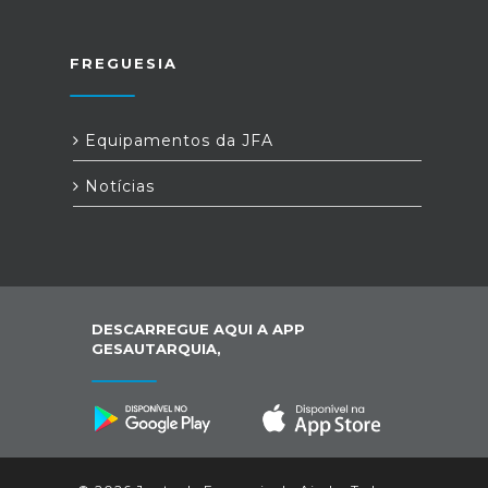
FREGUESIA
Equipamentos da JFA
Notícias
DESCARREGUE AQUI A APP
GESAUTARQUIA,