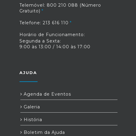
Telemóvel: 800 210 088 (Número
Gratuito)
Telefone: 213 616 110
Horário de Funcionamento:
Segunda a Sexta:
9:00 às 13:00 / 14:00 às 17:00
AJUDA
Agenda de Eventos
Galeria
História
Boletim da Ajuda