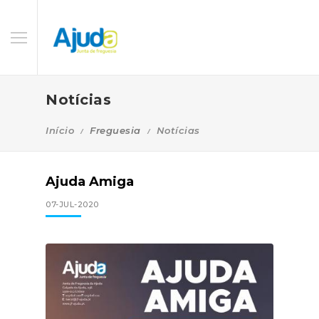
Notícias
Início
Freguesia
Notícias
Ajuda Amiga
07-JUL-2020