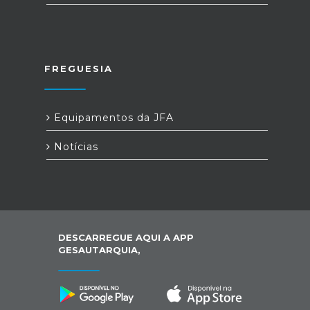
FREGUESIA
Equipamentos da JFA
Notícias
DESCARREGUE AQUI A APP
GESAUTARQUIA,