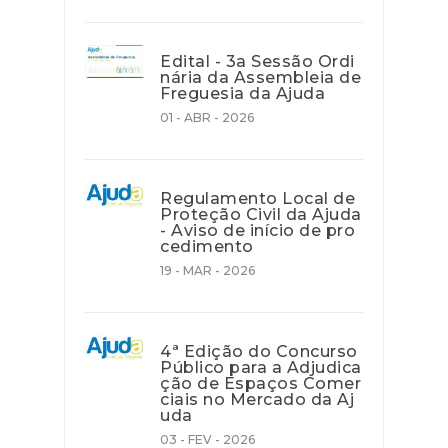
Edital - 3a Sessão Ordi
nária da Assembleia de
Freguesia da Ajuda
01 - ABR - 2026
Regulamento Local de
Proteção Civil da Ajuda
- Aviso de início de pro
cedimento
19 - MAR - 2026
4ª Edição do Concurso
Público para a Adjudica
ção de Espaços Comer
ciais no Mercado da Aj
uda
03 - FEV - 2026