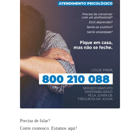
Precisa de falar?
Conte connosco. Estamos aqui!