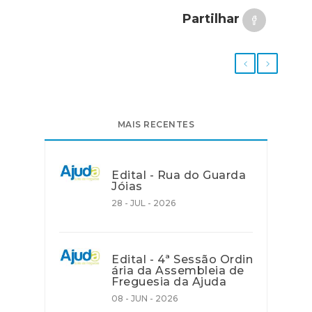
Partilhar
MAIS RECENTES
Edital - Rua do Guarda
Jóias
28 - JUL - 2026
Edital - 4ª Sessão Ordin
ária da Assembleia de
Freguesia da Ajuda
08 - JUN - 2026