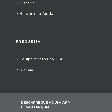
História
Boletim da Ajuda
FREGUESIA
Equipamentos da JFA
Notícias
DESCARREGUE AQUI A APP
GESAUTARQUIA,