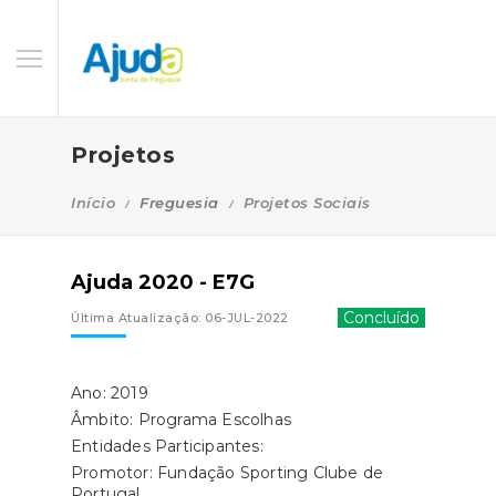
Projetos
Início
Freguesia
Projetos Sociais
Ajuda 2020 - E7G
Concluído
Última Atualização: 06-JUL-2022
Ano: 2019
Âmbito: Programa Escolhas
Entidades Participantes:
Promotor: Fundação Sporting Clube de
Portugal