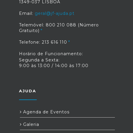
1349-037 LISBOA
Email:
geral@jf-ajuda.pt
Telemóvel: 800 210 088 (Número
Gratuito)
Telefone: 213 616 110
Horário de Funcionamento:
Segunda a Sexta:
9:00 às 13:00 / 14:00 às 17:00
AJUDA
Agenda de Eventos
Galeria