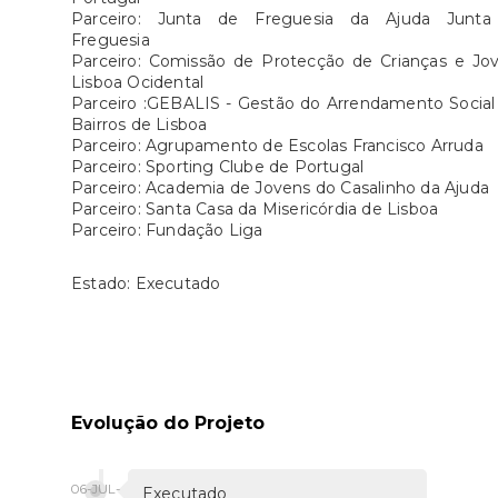
Parceiro: Junta de Freguesia da Ajuda Junt
Freguesia
Parceiro: Comissão de Protecção de Crianças e Jo
Lisboa Ocidental
Parceiro :GEBALIS - Gestão do Arrendamento Socia
Bairros de Lisboa
Parceiro: Agrupamento de Escolas Francisco Arruda
Parceiro: Sporting Clube de Portugal
Parceiro: Academia de Jovens do Casalinho da Ajuda
Parceiro: Santa Casa da Misericórdia de Lisboa
Parceiro: Fundação Liga
Estado: Executado
Evolução do Projeto
06-JUL-
Executado