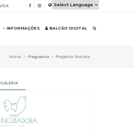
JUDA
INFORMAÇÕES
BALCÃO DIGITAL
Início
Freguesia
Projetos Sociais
GALERIA