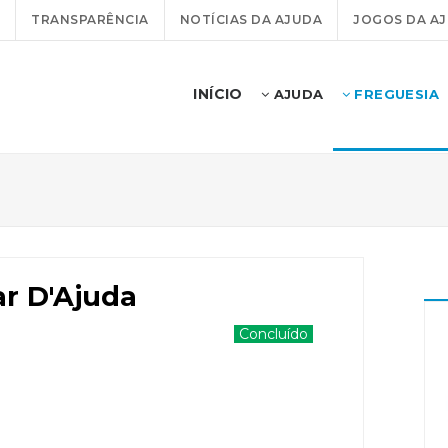
TRANSPARÊNCIA
NOTÍCIAS DA AJUDA
JOGOS DA A
INÍCIO
AJUDA
FREGUESIA
r D'Ajuda
Concluído