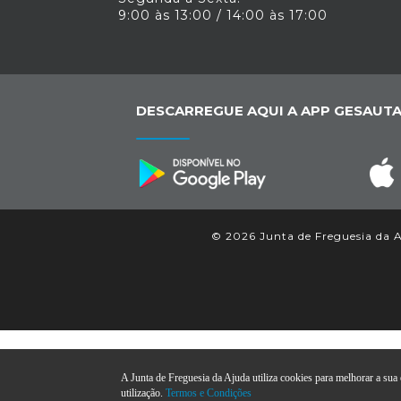
9:00 às 13:00 / 14:00 às 17:00
DESCARREGUE AQUI A APP GESAUTA
© 2026 Junta de Freguesia da Aj
A Junta de Freguesia da Ajuda utiliza cookies para melhorar a sua e
utilização.
Termos e Condições