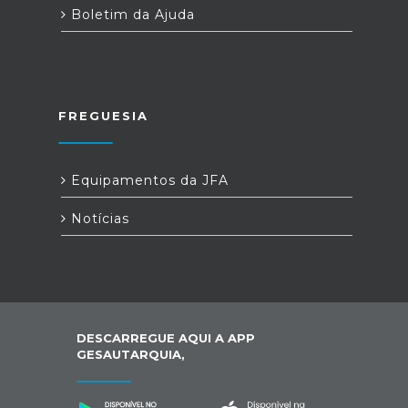
Boletim da Ajuda
FREGUESIA
Equipamentos da JFA
Notícias
DESCARREGUE AQUI A APP
GESAUTARQUIA,