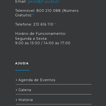
Email:
geral@jf-ajuda.pt
Telemóvel: 800 210 088 (Número
Gratuito)
Telefone: 213 616 110
Horário de Funcionamento:
Segunda a Sexta:
9:00 às 13:00 / 14:00 às 17:00
AJUDA
Agenda de Eventos
Galeria
História