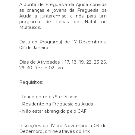
A Junta de Freguesia da Ajuda convida
as crianças e jovens da Freguesia da
Ajuda a juntarem-se a nós para um
programa de Férias de Natal no
Multiusos.
Data do Programa| de 17 Dezembro a
02 de Janeiro
Dias de Atividades | 17, 18, 19, 22, 23 26,
29, 30 Dez. e 02 Jan.
Requisitos:
- Idade entre os 9 e 15 anos
- Residente na Freguesia da Ajuda
- Não estar abrangido pelo CAF
Inscrições de 17 de Novembro a 03 de
Dezembro, online através do link |