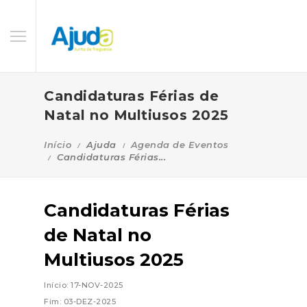
Candidaturas Férias de
Natal no Multiusos 2025
Início
Ajuda
Agenda de Eventos
Candidaturas Férias...
Candidaturas Férias
de Natal no
Multiusos 2025
Início: 17-NOV-2025
Fim: 03-DEZ-2025