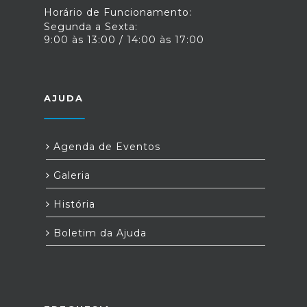
Horário de Funcionamento:
Segunda a Sexta:
9:00 às 13:00 / 14:00 às 17:00
AJUDA
Agenda de Eventos
Galeria
História
Boletim da Ajuda