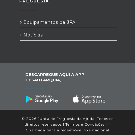
FREGUESIA
Equipamentos da JFA
Notícias
DESCARREGUE AQUI A APP
GESAUTARQUIA,
© 2026 Junta de Freguesia da Ajuda. Todos os
direitos reservados |
Termos e Condições
|
*
Chamada para a rede/móvel fixa nacional