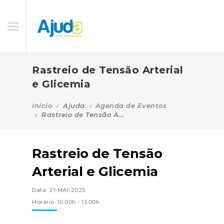
Rastreio de Tensão Arterial
e Glicemia
Início
Ajuda
Agenda de Eventos
Rastreio de Tensão A...
Rastreio de Tensão
Arterial e Glicemia
Data: 21-MAI-2025
Horário: 10:00h - 13:00h