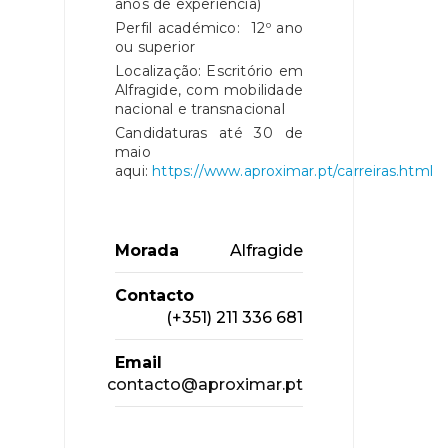
anos de experiência)
Perfil académico: 12º ano
ou superior
Localização: Escritório em
Alfragide, com mobilidade
nacional e transnacional
Candidaturas até 30 de
maio
aqui:
https://www.aproximar.pt/carreiras.html
Morada
Alfragide
Contacto
(+351) 211 336 681
Email
contacto@aproximar.pt