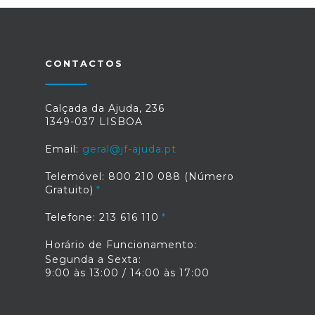
CONTACTOS
Calçada da Ajuda, 236
1349-037 LISBOA
Email:
geral@jf-ajuda.pt
Telemóvel: 800 210 088 (Número
Gratuito)
Telefone: 213 616 110
Horário de Funcionamento:
Segunda a Sexta:
9:00 às 13:00 / 14:00 às 17:00