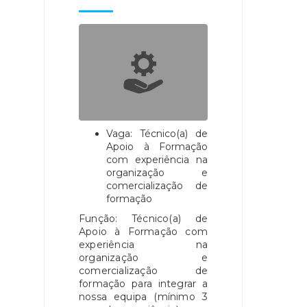
Vaga: Técnico(a) de
Apoio à Formação
com experiência na
organização e
comercialização de
formação
Função: Técnico(a) de
Apoio à Formação com
experiência na
organização e
comercialização de
formação para integrar a
nossa equipa (mínimo 3