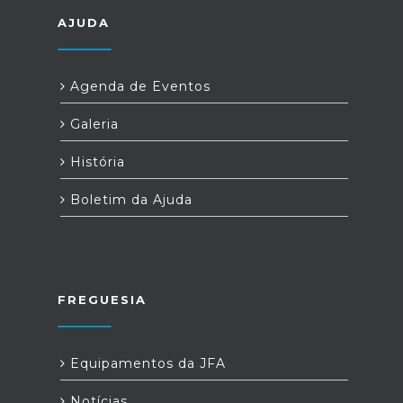
AJUDA
Agenda de Eventos
Galeria
História
Boletim da Ajuda
FREGUESIA
Equipamentos da JFA
Notícias