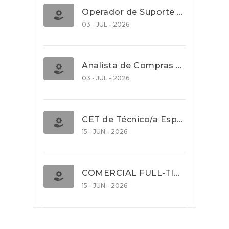
Operador de Suporte Operacional
03 - JUL - 2026
Analista de Compras e Contratos (Banca)
03 - JUL - 2026
CET de Técnico/a Especialista em Comércio Internacional (Nível 5)
15 - JUN - 2026
COMERCIAL FULL-TIME
15 - JUN - 2026