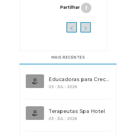
Partilhar
MAIS RECENTES
Educadoras para Creche e J.I., Lisboa
03 - JUL - 2026
Terapeutas Spa Hotel
03 - JUL - 2026