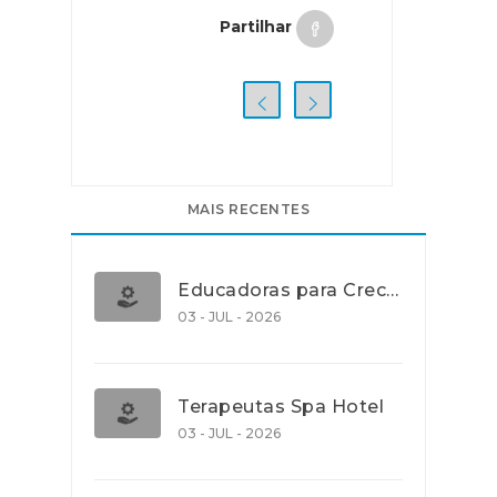
Partilhar
MAIS RECENTES
Educadoras para Creche e J.I., Lisboa
03 - JUL - 2026
Terapeutas Spa Hotel
03 - JUL - 2026