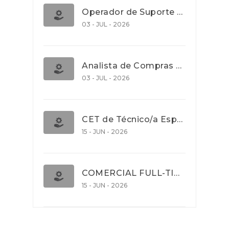
Operador de Suporte Operacional
03 - JUL - 2026
Analista de Compras e Contratos (Banca)
03 - JUL - 2026
CET de Técnico/a Especialista em Comércio Internacional (Nível 5)
15 - JUN - 2026
COMERCIAL FULL-TIME
15 - JUN - 2026