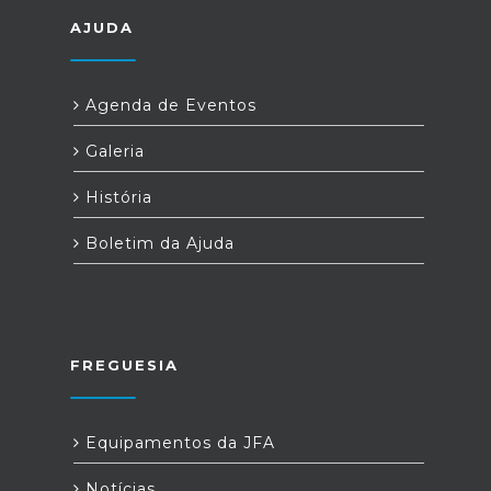
AJUDA
Agenda de Eventos
Galeria
História
Boletim da Ajuda
FREGUESIA
Equipamentos da JFA
Notícias