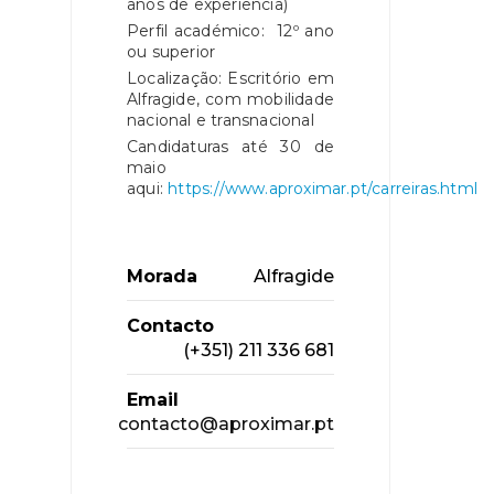
anos de experiência)
Perfil académico: 12º ano
ou superior
Localização: Escritório em
Alfragide, com mobilidade
nacional e transnacional
Candidaturas até 30 de
maio
aqui:
https://www.aproximar.pt/carreiras.html
Morada
Alfragide
Contacto
(+351) 211 336 681
Email
contacto@aproximar.pt