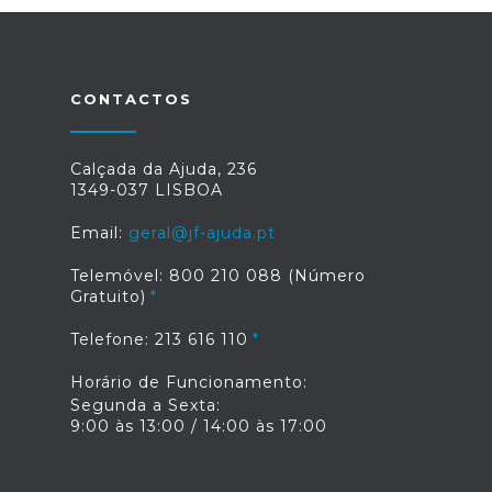
CONTACTOS
Calçada da Ajuda, 236
1349-037 LISBOA
Email:
geral@jf-ajuda.pt
Telemóvel: 800 210 088 (Número
Gratuito)
Telefone: 213 616 110
Horário de Funcionamento:
Segunda a Sexta:
9:00 às 13:00 / 14:00 às 17:00