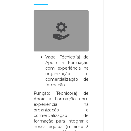
Vaga: Técnico(a) de
Apoio à Formação
com experiência na
organização e
comercialização de
formação
Função: Técnico(a) de
Apoio à Formação com
experiência na
organização e
comercialização de
formação para integrar a
nossa equipa (mínimo 3