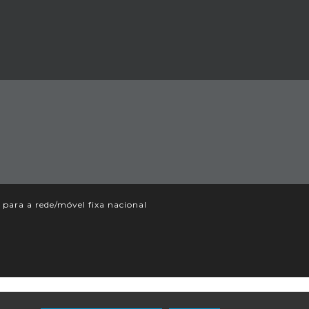
ara a rede/móvel fixa nacional