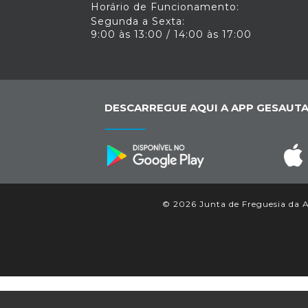
Horário de Funcionamento:
Segunda a Sexta:
9:00 às 13:00 / 14:00 às 17:00
DESCARREGUE AQUI A APP GESAUTA
© 2026 Junta de Freguesia da Aj