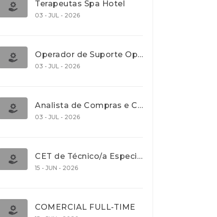
Terapeutas Spa Hotel
03 - JUL - 2026
Operador de Suporte Operacional
03 - JUL - 2026
Analista de Compras e Contratos (Banca)
03 - JUL - 2026
CET de Técnico/a Especialista em Comércio Internacional (Nível 5)
15 - JUN - 2026
COMERCIAL FULL-TIME