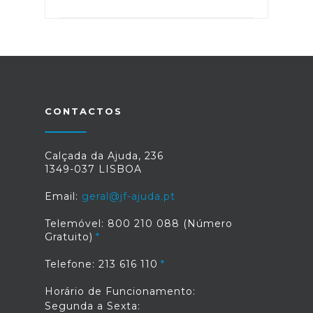
CONTACTOS
Calçada da Ajuda, 236
1349-037 LISBOA
Email:
geral@jf-ajuda.pt
Telemóvel: 800 210 088 (Número
Gratuito)
Telefone: 213 616 110
Horário de Funcionamento:
Segunda a Sexta: