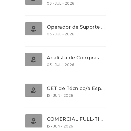
03 - JUL - 2026
Operador de Suporte Operacional
03 - JUL - 2026
Analista de Compras e Contratos (Banca)
03 - JUL - 2026
CET de Técnico/a Especialista em Comércio Internacional (Nível 5)
15 - JUN - 2026
COMERCIAL FULL-TIME
15 - JUN - 2026