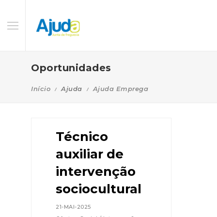
Oportunidades
Início
Ajuda
Ajuda Emprega
Técnico
auxiliar de
intervenção
sociocultural
21-MAI-2025