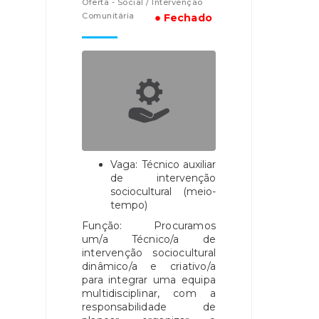
Oferta - Social / Intervenção
Comunitária
● Fechado
Vaga: Técnico auxiliar
de intervenção
sociocultural (meio-
tempo)
Função: Procuramos
um/a Técnico/a de
intervenção sociocultural
dinâmico/a e criativo/a
para integrar uma equipa
multidisciplinar, com a
responsabilidade de