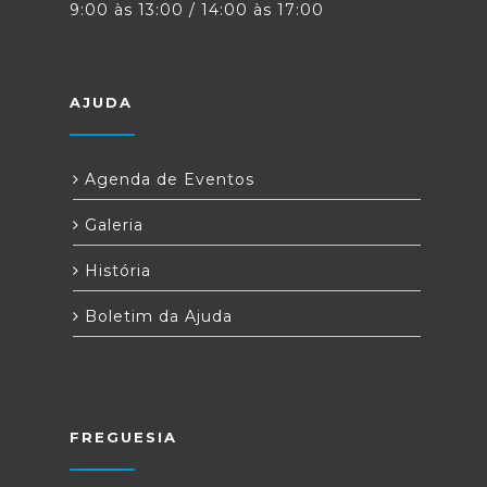
9:00 às 13:00 / 14:00 às 17:00
AJUDA
Agenda de Eventos
Galeria
História
Boletim da Ajuda
FREGUESIA