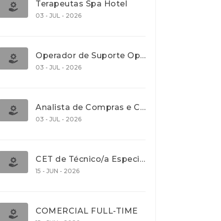
Terapeutas Spa Hotel
03 - JUL - 2026
Operador de Suporte Operacional
03 - JUL - 2026
Analista de Compras e Contratos (Banca)
03 - JUL - 2026
CET de Técnico/a Especialista em Comércio Internacional (Nível 5)
15 - JUN - 2026
COMERCIAL FULL-TIME