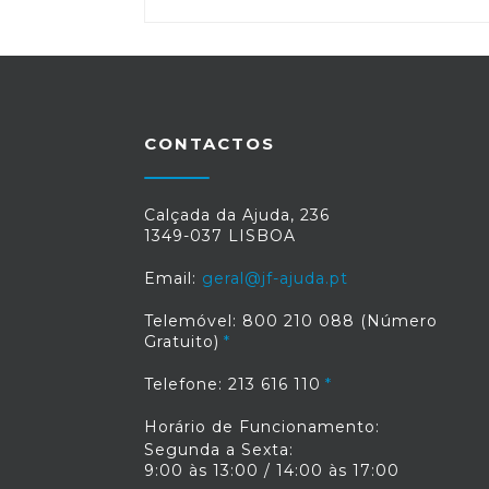
CONTACTOS
Calçada da Ajuda, 236
1349-037 LISBOA
Email:
geral@jf-ajuda.pt
Telemóvel: 800 210 088 (Número
Gratuito)
Telefone: 213 616 110
Horário de Funcionamento:
Segunda a Sexta:
9:00 às 13:00 / 14:00 às 17:00