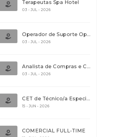
Terapeutas Spa Hotel
03 - JUL - 2026
Operador de Suporte Operacional
03 - JUL - 2026
Analista de Compras e Contratos (Banca)
03 - JUL - 2026
CET de Técnico/a Especialista em Comércio Internacional (Nível 5)
15 - JUN - 2026
COMERCIAL FULL-TIME