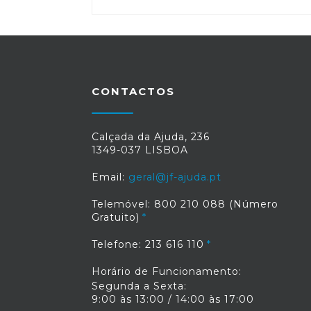
CONTACTOS
Calçada da Ajuda, 236
1349-037 LISBOA
Email:
geral@jf-ajuda.pt
Telemóvel: 800 210 088 (Número
Gratuito)
Telefone: 213 616 110
Horário de Funcionamento:
Segunda a Sexta:
9:00 às 13:00 / 14:00 às 17:00