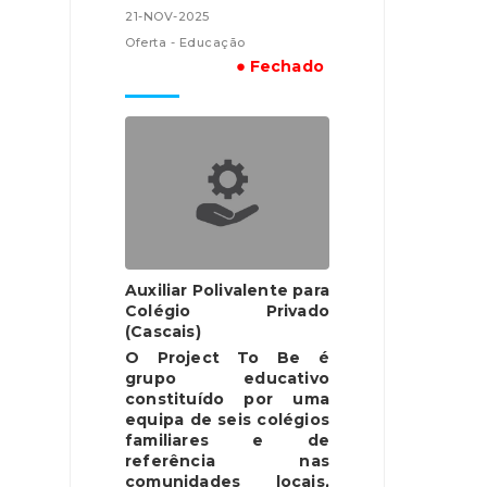
21-NOV-2025
Oferta - Educação
● Fechado
Auxiliar Polivalente para
Colégio Privado
(Cascais)
O Project To Be é
grupo educativo
constituído por uma
equipa de seis colégios
familiares e de
referência nas
comunidades locais,