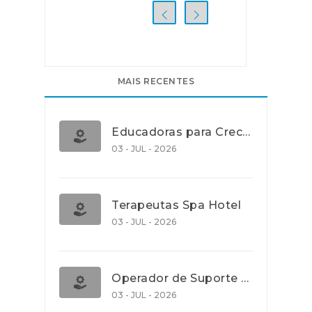
MAIS RECENTES
Educadoras para Creche e J.I., Lisboa
03 - JUL - 2026
Terapeutas Spa Hotel
03 - JUL - 2026
Operador de Suporte Operacional
03 - JUL - 2026