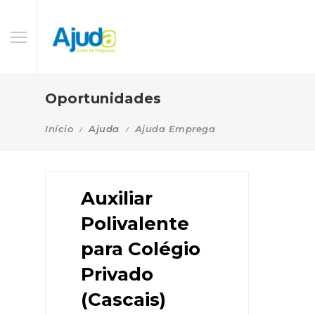
Oportunidades
Início
Ajuda
Ajuda Emprega
Auxiliar
Polivalente
para Colégio
Privado
(Cascais)