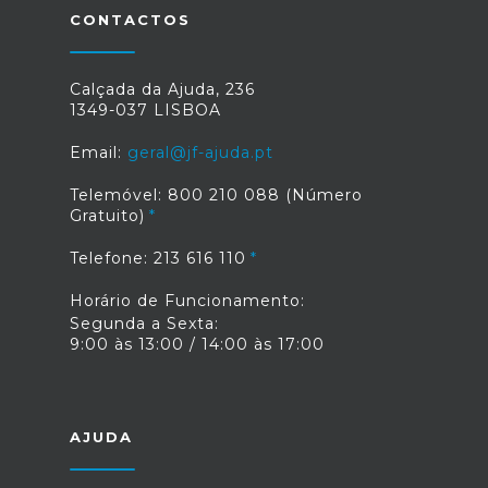
CONTACTOS
Calçada da Ajuda, 236
1349-037 LISBOA
Email:
geral@jf-ajuda.pt
Telemóvel: 800 210 088 (Número
Gratuito)
Telefone: 213 616 110
Horário de Funcionamento:
Segunda a Sexta:
9:00 às 13:00 / 14:00 às 17:00
AJUDA