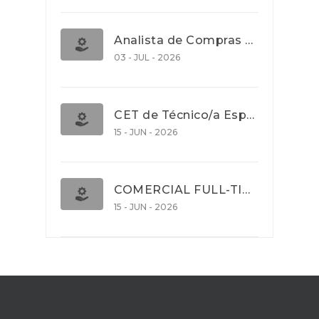
Analista de Compras e Contratos (Banca)
03 - JUL - 2026
CET de Técnico/a Especialista em Comércio Internacional (Nível 5)
15 - JUN - 2026
COMERCIAL FULL-TIME
15 - JUN - 2026