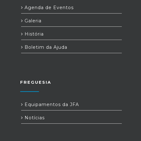
Agenda de Eventos
Galeria
História
Boletim da Ajuda
FREGUESIA
Equipamentos da JFA
Notícias