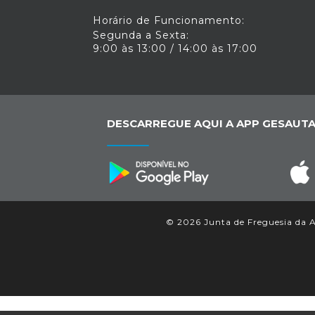
Horário de Funcionamento:
Segunda a Sexta:
9:00 às 13:00 / 14:00 às 17:00
DESCARREGUE AQUI A APP GESAUTA
© 2026 Junta de Freguesia da Aj