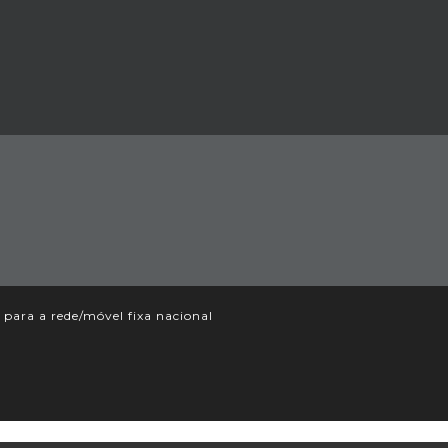
ara a rede/móvel fixa nacional