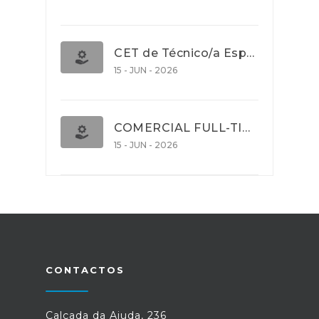
CET de Técnico/a Especialista em Comércio Internacional (Nível 5)
15 - JUN - 2026
COMERCIAL FULL-TIME
15 - JUN - 2026
CONTACTOS
Calçada da Ajuda, 236