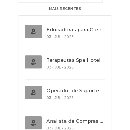
MAIS RECENTES
Educadoras para Creche e J.I., Lisboa
03 - JUL - 2026
Terapeutas Spa Hotel
03 - JUL - 2026
Operador de Suporte Operacional
03 - JUL - 2026
Analista de Compras e Contratos (Banca)
03 - JUL - 2026