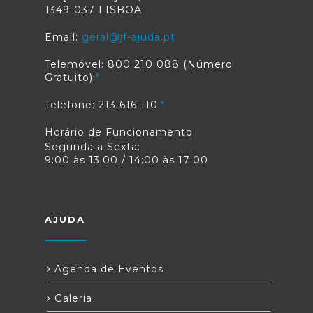
1349-037 LISBOA
Email:
geral@jf-ajuda.pt
Telemóvel: 800 210 088 (Número
Gratuito)
Telefone: 213 616 110
Horário de Funcionamento:
Segunda a Sexta:
9:00 às 13:00 / 14:00 às 17:00
AJUDA
Agenda de Eventos
Galeria