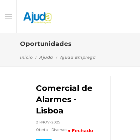
Oportunidades
Início
Ajuda
Ajuda Emprega
Comercial de
Alarmes -
Lisboa
21-NOV-2025
Oferta - Diversos
● Fechado