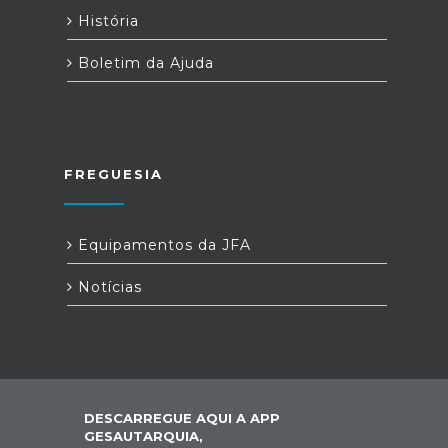
História
Boletim da Ajuda
FREGUESIA
Equipamentos da JFA
Notícias
DESCARREGUE AQUI A APP
GESAUTARQUIA,