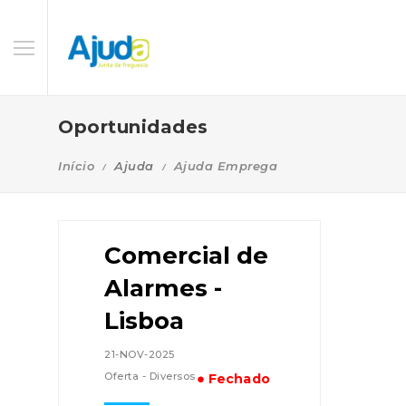
Oportunidades
Início
Ajuda
Ajuda Emprega
Comercial de
Alarmes -
Lisboa
21-NOV-2025
Oferta - Diversos
● Fechado