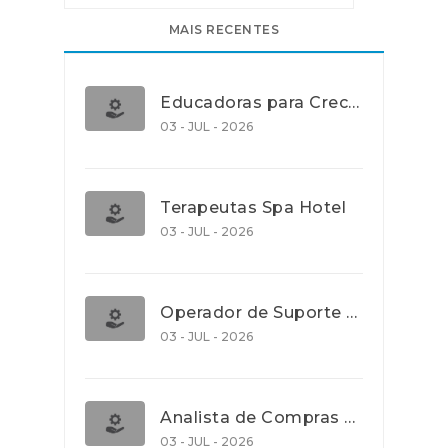
MAIS RECENTES
Educadoras para Creche e J.I., Lisboa
03 - JUL - 2026
Terapeutas Spa Hotel
03 - JUL - 2026
Operador de Suporte Operacional
03 - JUL - 2026
Analista de Compras e Contratos (Banca)
03 - JUL - 2026