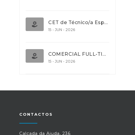
CET de Técnico/a Especialista em Comércio Internacional (Nível 5)
15 - JUN - 2026
COMERCIAL FULL-TIME
15 - JUN - 2026
CONTACTOS
Calçada da Ajuda, 236