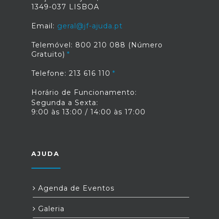
1349-037 LISBOA
Email:
geral@jf-ajuda.pt
Telemóvel: 800 210 088 (Número
Gratuito)
Telefone: 213 616 110
Horário de Funcionamento:
Segunda a Sexta:
9:00 às 13:00 / 14:00 às 17:00
AJUDA
Agenda de Eventos
Galeria