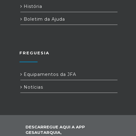
História
Boletim da Ajuda
FREGUESIA
Equipamentos da JFA
Notícias
DESCARREGUE AQUI A APP
GESAUTARQUIA,