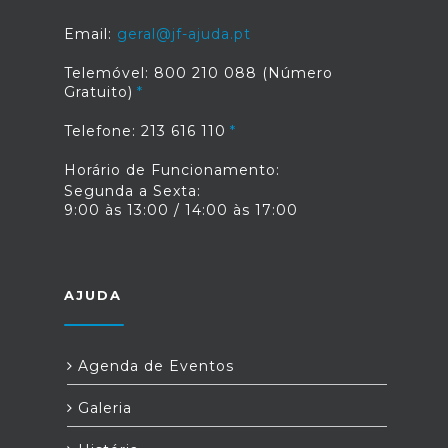
Email:
geral@jf-ajuda.pt
Telemóvel: 800 210 088 (Número
Gratuito)
Telefone: 213 616 110
Horário de Funcionamento:
Segunda a Sexta:
9:00 às 13:00 / 14:00 às 17:00
AJUDA
Agenda de Eventos
Galeria