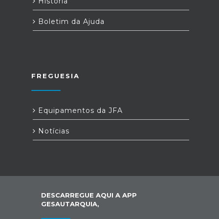
História
Boletim da Ajuda
FREGUESIA
Equipamentos da JFA
Notícias
DESCARREGUE AQUI A APP
GESAUTARQUIA,