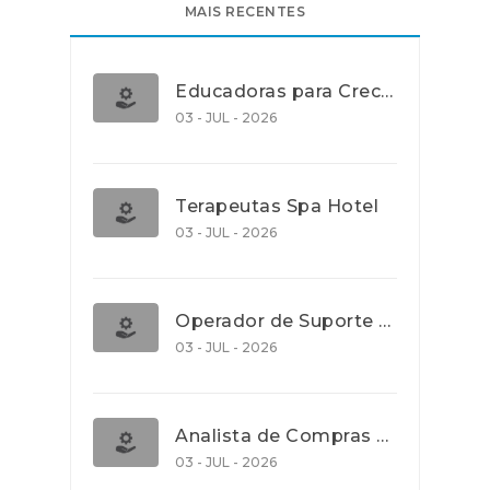
MAIS RECENTES
Educadoras para Creche e J.I., Lisboa
03 - JUL - 2026
Terapeutas Spa Hotel
03 - JUL - 2026
Operador de Suporte Operacional
03 - JUL - 2026
Analista de Compras e Contratos (Banca)
03 - JUL - 2026