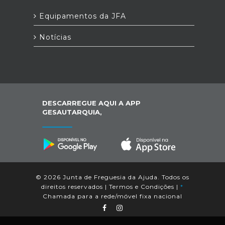
Equipamentos da JFA
Notícias
DESCARREGUE AQUI A APP
GESAUTARQUIA,
© 2026 Junta de Freguesia da Ajuda. Todos os
direitos reservados |
Termos e Condições
|
*
Chamada para a rede/móvel fixa nacional