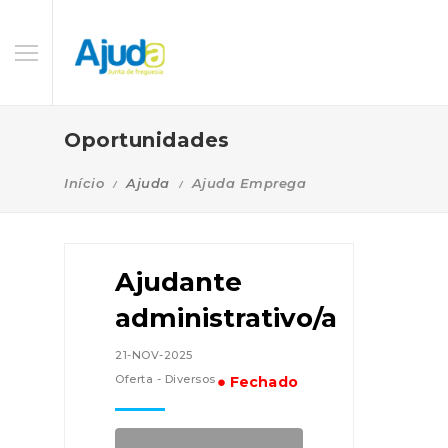
Oportunidades
Início
Ajuda
Ajuda Emprega
Ajudante
administrativo/a
21-NOV-2025
Oferta - Diversos
● Fechado