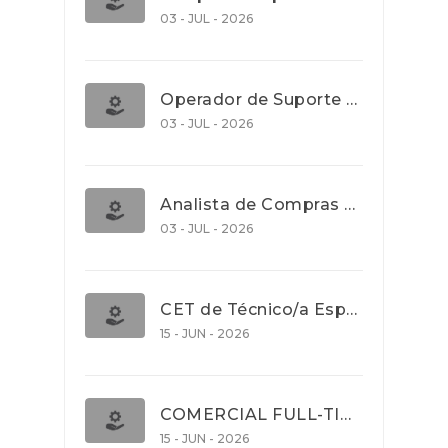
03 - JUL - 2026
Operador de Suporte Operacional
03 - JUL - 2026
Analista de Compras e Contratos (Banca)
03 - JUL - 2026
CET de Técnico/a Especialista em Comércio Internacional (Nível 5)
15 - JUN - 2026
COMERCIAL FULL-TIME
15 - JUN - 2026