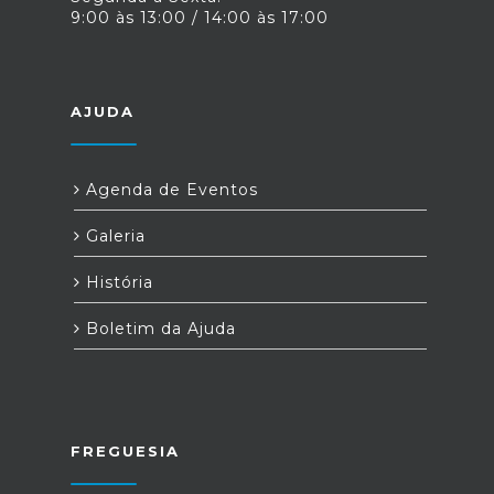
9:00 às 13:00 / 14:00 às 17:00
AJUDA
Agenda de Eventos
Galeria
História
Boletim da Ajuda
FREGUESIA