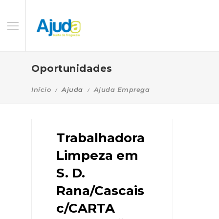
Oportunidades
Início
Ajuda
Ajuda Emprega
Trabalhadora
Limpeza em
S. D.
Rana/Cascais
c/CARTA