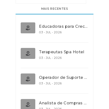
MAIS RECENTES
Educadoras para Creche e J.I., Lisboa
03 - JUL - 2026
Terapeutas Spa Hotel
03 - JUL - 2026
Operador de Suporte Operacional
03 - JUL - 2026
Analista de Compras e Contratos (Banca)
03 - JUL - 2026