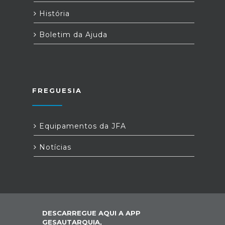
História
Boletim da Ajuda
FREGUESIA
Equipamentos da JFA
Notícias
DESCARREGUE AQUI A APP
GESAUTARQUIA,