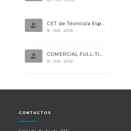
CET de Técnico/a Especialista em Comércio Internacional (Nível 5)
15 - JUN - 2026
COMERCIAL FULL-TIME
15 - JUN - 2026
CONTACTOS