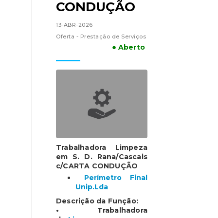
CONDUÇÃO
13-ABR-2026
Oferta - Prestação de Serviços
● Aberto
Trabalhadora Limpeza
em S. D. Rana/Cascais
c/CARTA CONDUÇÃO
Perímetro Final
Unip.Lda
Descrição da Função:
• Trabalhadora