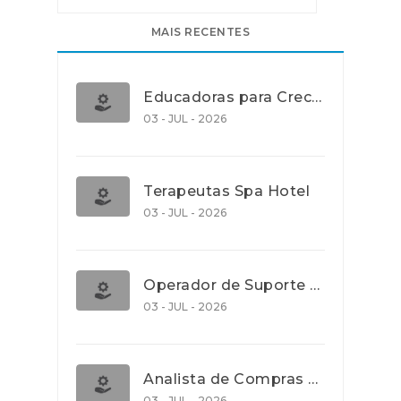
MAIS RECENTES
Educadoras para Creche e J.I., Lisboa
03 - JUL - 2026
Terapeutas Spa Hotel
03 - JUL - 2026
Operador de Suporte Operacional
03 - JUL - 2026
Analista de Compras e Contratos (Banca)
03 - JUL - 2026