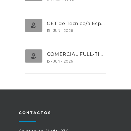
CET de Técnico/a Especialista em Comércio Internacional (Nível 5)
15 - JUN - 2026
COMERCIAL FULL-TIME
15 - JUN - 2026
CONTACTOS