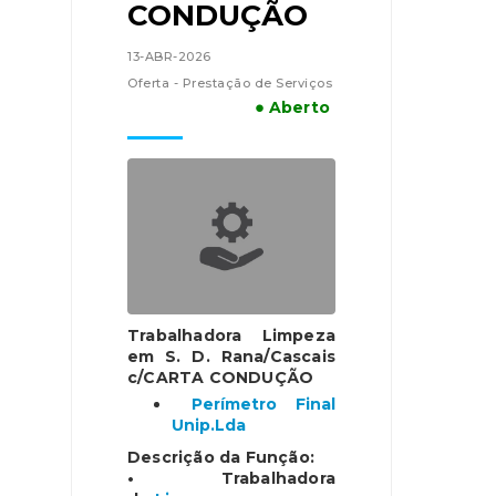
CONDUÇÃO
13-ABR-2026
Oferta - Prestação de Serviços
● Aberto
Trabalhadora Limpeza
em S. D. Rana/Cascais
c/CARTA CONDUÇÃO
Perímetro Final
Unip.Lda
Descrição da Função:
• Trabalhadora