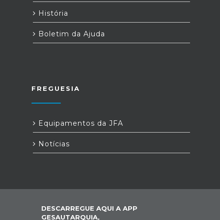
História
Boletim da Ajuda
FREGUESIA
Equipamentos da JFA
Notícias
DESCARREGUE AQUI A APP
GESAUTARQUIA,