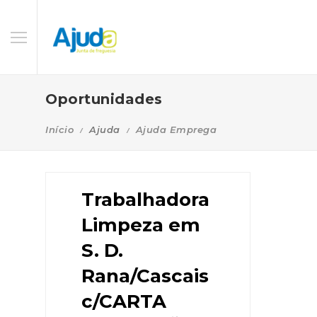
Oportunidades
Início
Ajuda
Ajuda Emprega
Trabalhadora
Limpeza em
S. D.
Rana/Cascais
c/CARTA