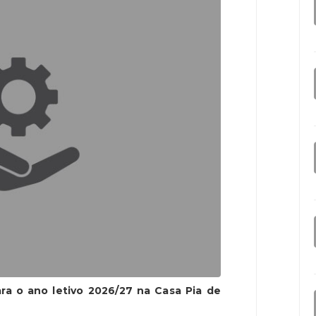
ra o ano letivo 2026/27 na Casa Pia de