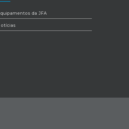
quipamentos da JFA
otícias