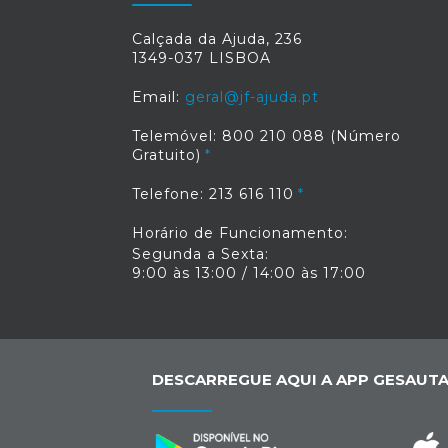
Calçada da Ajuda, 236
1349-037 LISBOA
Email:
geral@jf-ajuda.pt
Telemóvel: 800 210 088 (Número
Gratuito)
Telefone: 213 616 110
Horário de Funcionamento:
Segunda a Sexta:
9:00 às 13:00 / 14:00 às 17:00
DESCARREGUE AQUI A APP GESAUTA