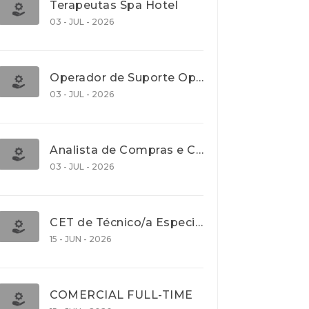
Terapeutas Spa Hotel
03 - JUL - 2026
Operador de Suporte Operacional
03 - JUL - 2026
Analista de Compras e Contratos (Banca)
03 - JUL - 2026
CET de Técnico/a Especialista em Comércio Internacional (Nível 5)
15 - JUN - 2026
COMERCIAL FULL-TIME