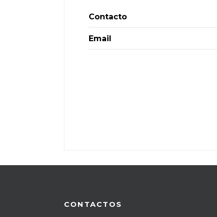
Contacto
Email
CONTACTOS