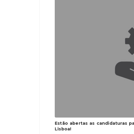
Estão abertas as candidaturas pa
Lisboa!