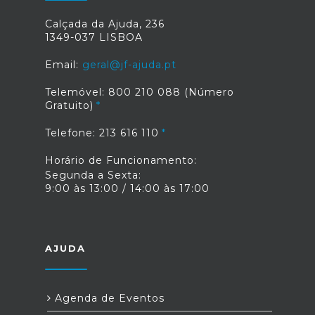
Calçada da Ajuda, 236
1349-037 LISBOA
Email:
geral@jf-ajuda.pt
Telemóvel: 800 210 088 (Número
Gratuito)
Telefone: 213 616 110
Horário de Funcionamento:
Segunda a Sexta:
9:00 às 13:00 / 14:00 às 17:00
AJUDA
Agenda de Eventos