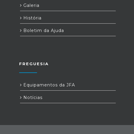
Galeria
História
Boletim da Ajuda
FREGUESIA
Equipamentos da JFA
Notícias