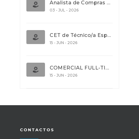
Analista de Compras e Contratos (Banca)
03 - JUL - 2026
CET de Técnico/a Especialista em Comércio Internacional (Nível 5)
15 - JUN - 2026
COMERCIAL FULL-TIME
15 - JUN - 2026
CONTACTOS