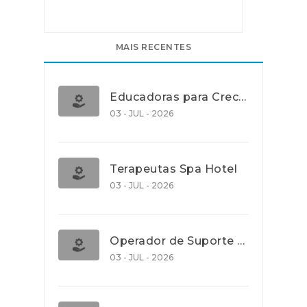
MAIS RECENTES
Educadoras para Creche e J.I., Lisboa
03 - JUL - 2026
Terapeutas Spa Hotel
03 - JUL - 2026
Operador de Suporte Operacional
03 - JUL - 2026