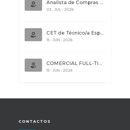
Analista de Compras e Contratos (Banca)
03 - JUL - 2026
CET de Técnico/a Especialista em Comércio Internacional (Nível 5)
15 - JUN - 2026
COMERCIAL FULL-TIME
15 - JUN - 2026
CONTACTOS