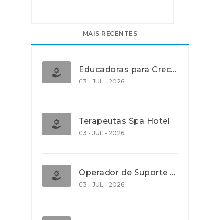
MAIS RECENTES
Educadoras para Creche e J.I., Lisboa
03 - JUL - 2026
Terapeutas Spa Hotel
03 - JUL - 2026
Operador de Suporte Operacional
03 - JUL - 2026