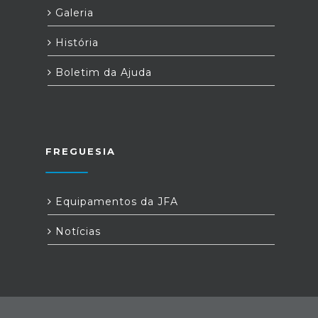
Galeria
História
Boletim da Ajuda
FREGUESIA
Equipamentos da JFA
Notícias