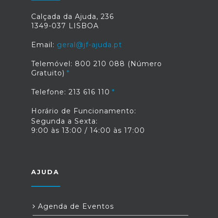
Calçada da Ajuda, 236
1349-037 LISBOA
Email:
geral@jf-ajuda.pt
Telemóvel: 800 210 088 (Número
Gratuito)
Telefone: 213 616 110
Horário de Funcionamento:
Segunda a Sexta:
9:00 às 13:00 / 14:00 às 17:00
AJUDA
Agenda de Eventos