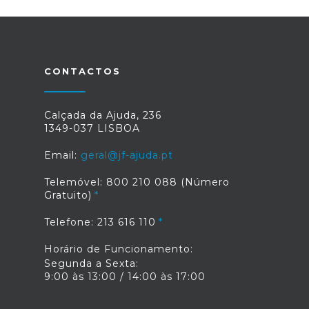
CONTACTOS
Calçada da Ajuda, 236
1349-037 LISBOA
Email:
geral@jf-ajuda.pt
Telemóvel: 800 210 088 (Número
Gratuito)
Telefone: 213 616 110
Horário de Funcionamento:
Segunda a Sexta:
9:00 às 13:00 / 14:00 às 17:00