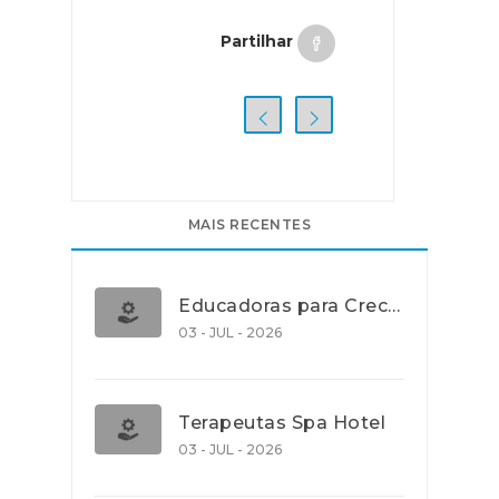
Partilhar
MAIS RECENTES
Educadoras para Creche e J.I., Lisboa
03 - JUL - 2026
Terapeutas Spa Hotel
03 - JUL - 2026