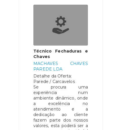
Técnico Fechaduras e
Chaves
MACHAVES CHAVES
PAREDE LDA
Detalhe da Oferta:
Parede / Carcavelos
Se procura uma
experiência num
ambiente dinâmico, onde
a excelência no
atendimento e a
dedicação ao cliente
fazem parte dos nossos
valores, esta poderá ser a