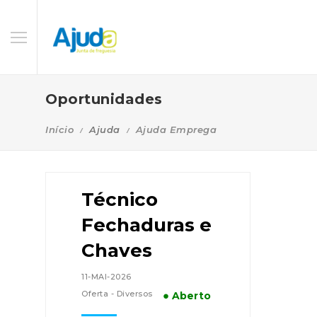
Oportunidades
Início
Ajuda
Ajuda Emprega
Técnico
Fechaduras e
Chaves
11-MAI-2026
Oferta - Diversos
● Aberto