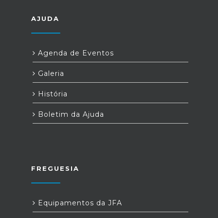
AJUDA
Agenda de Eventos
Galeria
História
Boletim da Ajuda
FREGUESIA
Equipamentos da JFA