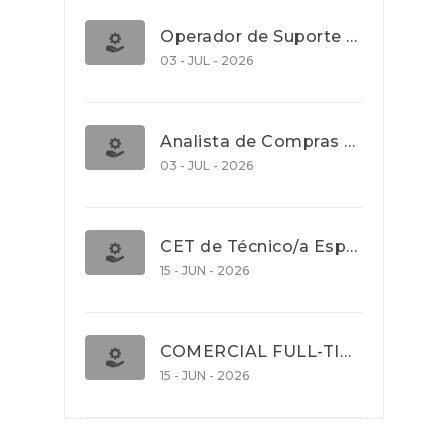
Operador de Suporte Operacional
03 - JUL - 2026
Analista de Compras e Contratos (Banca)
03 - JUL - 2026
CET de Técnico/a Especialista em Comércio Internacional (Nível 5)
15 - JUN - 2026
COMERCIAL FULL-TIME
15 - JUN - 2026