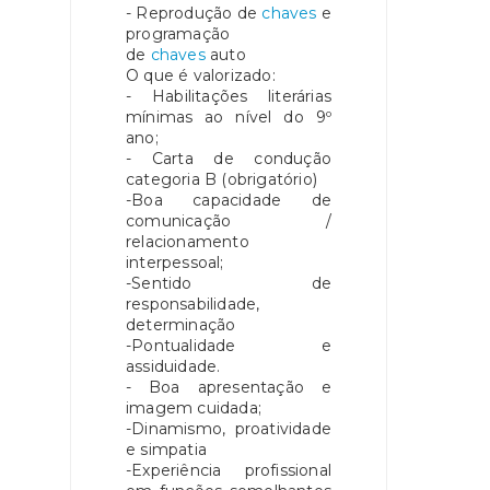
- Reprodução de
chaves
e
programação
de
chaves
auto
O que é valorizado:
- Habilitações literárias
mínimas ao nível do 9º
ano;
- Carta de condução
categoria B (obrigatório)
-Boa capacidade de
comunicação /
relacionamento
interpessoal;
-Sentido de
responsabilidade,
determinação
-Pontualidade e
assiduidade.
- Boa apresentação e
imagem cuidada;
-Dinamismo, proatividade
e simpatia
-Experiência profissional