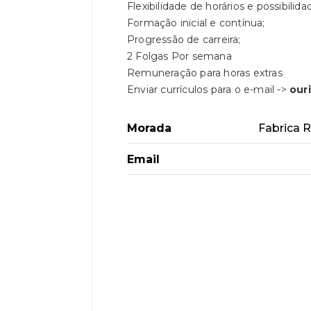
Flexibilidade de horários e possibilid
Formação inicial e contínua;
Progressão de carreira;
2 Folgas Por semana
Remuneração para horas extras
Enviar currículos para o e-mail ->
our
Morada
Fabrica 
Email