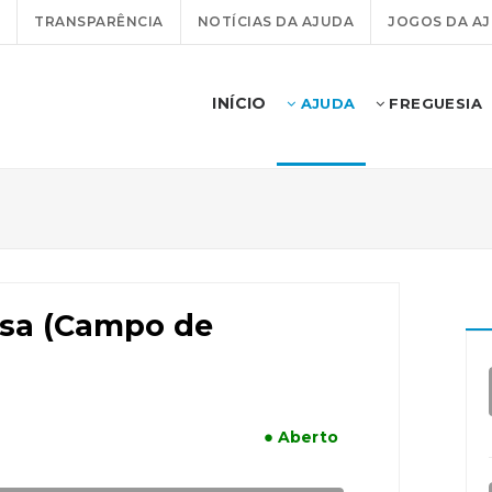
TRANSPARÊNCIA
NOTÍCIAS DA AJUDA
JOGOS DA A
INÍCIO
AJUDA
FREGUESIA
sa (Campo de
● Aberto