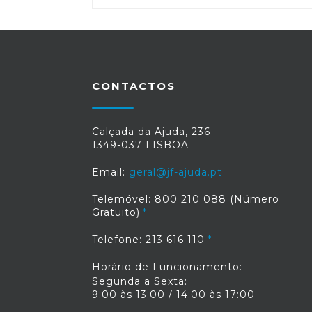
CONTACTOS
Calçada da Ajuda, 236
1349-037 LISBOA
Email:
geral@jf-ajuda.pt
Telemóvel: 800 210 088 (Número
Gratuito)
Telefone: 213 616 110
Horário de Funcionamento:
Segunda a Sexta:
9:00 às 13:00 / 14:00 às 17:00