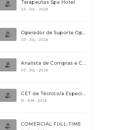
Terapeutas Spa Hotel
03 - JUL - 2026
Operador de Suporte Operacional
03 - JUL - 2026
Analista de Compras e Contratos (Banca)
03 - JUL - 2026
CET de Técnico/a Especialista em Comércio Internacional (Nível 5)
15 - JUN - 2026
COMERCIAL FULL-TIME