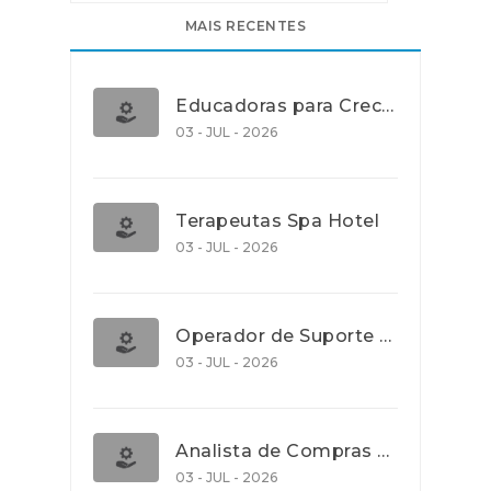
MAIS RECENTES
Educadoras para Creche e J.I., Lisboa
03 - JUL - 2026
Terapeutas Spa Hotel
03 - JUL - 2026
Operador de Suporte Operacional
03 - JUL - 2026
Analista de Compras e Contratos (Banca)
03 - JUL - 2026