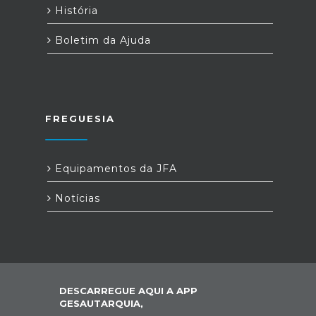
História
Boletim da Ajuda
FREGUESIA
Equipamentos da JFA
Notícias
DESCARREGUE AQUI A APP
GESAUTARQUIA,