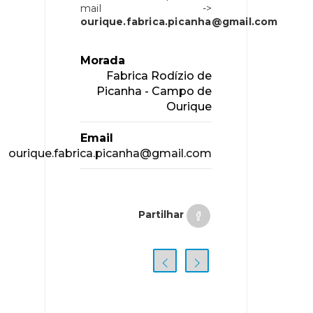
mail ->
ourique.fabrica.picanha@gmail.com
Morada
Fabrica Rodízio de
Picanha - Campo de
Ourique
Email
ourique.fabrica.picanha@gmail.com
Partilhar