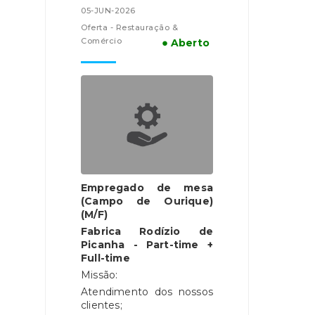
05-JUN-2026
Oferta - Restauração &
Comércio
● Aberto
Empregado de mesa
(Campo de Ourique)
(M/F)
Fabrica Rodízio de
Picanha - Part-time +
Full-time
Missão:
Atendimento dos nossos
clientes;