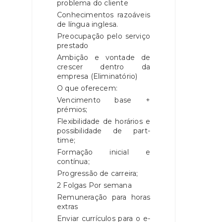
problema do cliente
Conhecimentos razoáveis
de língua inglesa.
Preocupação pelo serviço
prestado
Ambição e vontade de
crescer dentro da
empresa (Eliminatório)
O que oferecem:
Vencimento base +
prémios;
Flexibilidade de horários e
possibilidade de part-
time;
Formação inicial e
contínua;
Progressão de carreira;
2 Folgas Por semana
Remuneração para horas
extras
Enviar currículos para o e-