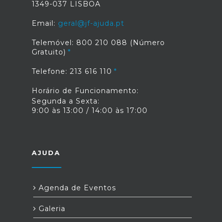
1349-037 LISBOA
Email:
geral@jf-ajuda.pt
Telemóvel: 800 210 088 (Número
Gratuito)
Telefone: 213 616 110
Horário de Funcionamento:
Segunda a Sexta:
9:00 às 13:00 / 14:00 às 17:00
AJUDA
Agenda de Eventos
Galeria