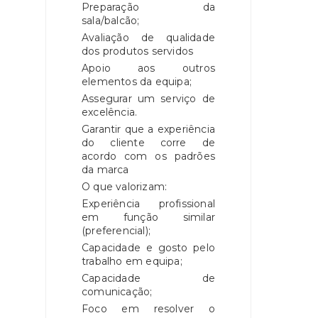
Preparação da
sala/balcão;
Avaliação de qualidade
dos produtos servidos
Apoio aos outros
elementos da equipa;
Assegurar um serviço de
excelência.
Garantir que a experiência
do cliente corre de
acordo com os padrões
da marca
O que valorizam:
Experiência profissional
em função similar
(preferencial);
Capacidade e gosto pelo
trabalho em equipa;
Capacidade de
comunicação;
Foco em resolver o