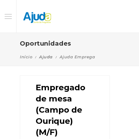
Oportunidades
Início
Ajuda
Ajuda Emprega
Empregado
de mesa
(Campo de
Ourique)
(M/F)