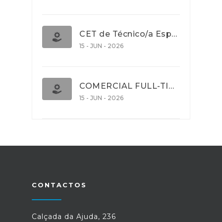
CET de Técnico/a Especialista em Comércio Internacional (Nível 5)
15 - JUN - 2026
COMERCIAL FULL-TIME
15 - JUN - 2026
CONTACTOS
Calçada da Ajuda, 236