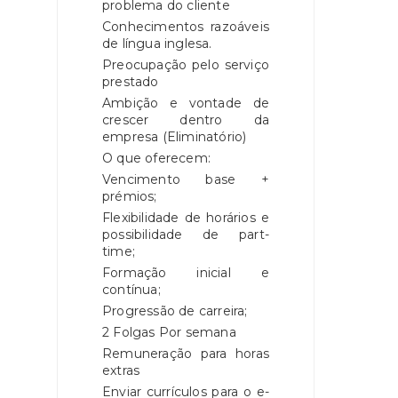
problema do cliente
Conhecimentos razoáveis
de língua inglesa.
Preocupação pelo serviço
prestado
Ambição e vontade de
crescer dentro da
empresa (Eliminatório)
O que oferecem:
Vencimento base +
prémios;
Flexibilidade de horários e
possibilidade de part-
time;
Formação inicial e
contínua;
Progressão de carreira;
2 Folgas Por semana
Remuneração para horas
extras
Enviar currículos para o e-