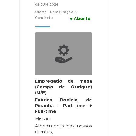
05-JUN-2026
Oferta - Restauração &
Comércio
● Aberto
Empregado de mesa
(Campo de Ourique)
(M/F)
Fabrica Rodízio de
Picanha - Part-time +
Full-time
Missão:
Atendimento dos nossos
clientes;