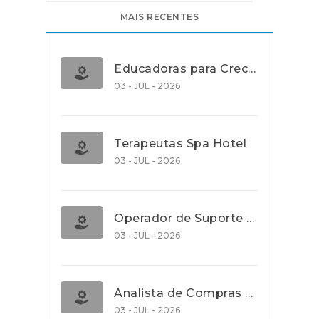
MAIS RECENTES
Educadoras para Creche e J.I., Lisboa
03 - JUL - 2026
Terapeutas Spa Hotel
03 - JUL - 2026
Operador de Suporte Operacional
03 - JUL - 2026
Analista de Compras e Contratos (Banca)
03 - JUL - 2026