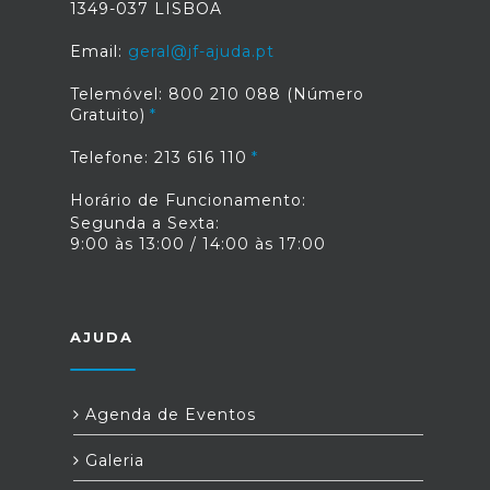
1349-037 LISBOA
Email:
geral@jf-ajuda.pt
Telemóvel: 800 210 088 (Número
Gratuito)
Telefone: 213 616 110
Horário de Funcionamento:
Segunda a Sexta:
9:00 às 13:00 / 14:00 às 17:00
AJUDA
Agenda de Eventos
Galeria