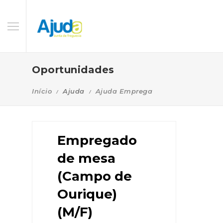
Oportunidades
Início
Ajuda
Ajuda Emprega
Empregado
de mesa
(Campo de
Ourique)
(M/F)