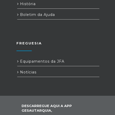
História
Boletim da Ajuda
FREGUESIA
Equipamentos da JFA
Notícias
DESCARREGUE AQUI A APP
GESAUTARQUIA,