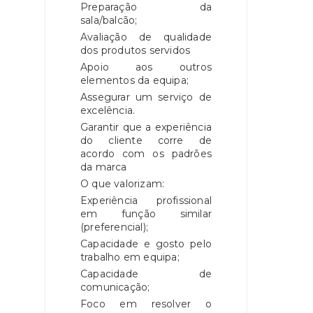
Preparação da
sala/balcão;
Avaliação de qualidade
dos produtos servidos
Apoio aos outros
elementos da equipa;
Assegurar um serviço de
excelência.
Garantir que a experiência
do cliente corre de
acordo com os padrões
da marca
O que valorizam:
Experiência profissional
em função similar
(preferencial);
Capacidade e gosto pelo
trabalho em equipa;
Capacidade de
comunicação;
Foco em resolver o