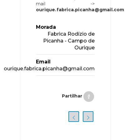
mail ->
ourique.fabrica.picanha@gmail.com
Morada
Fabrica Rodízio de
Picanha - Campo de
Ourique
Email
ourique.fabrica.picanha@gmail.com
Partilhar