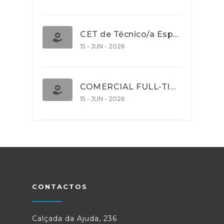
CET de Técnico/a Especialista em Comércio Internacional (Nível 5)
15 - JUN - 2026
COMERCIAL FULL-TIME
15 - JUN - 2026
CONTACTOS
Calçada da Ajuda, 236