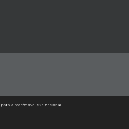
ara a rede/móvel fixa nacional