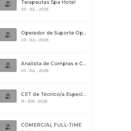
Terapeutas Spa Hotel
03 - JUL - 2026
Operador de Suporte Operacional
03 - JUL - 2026
Analista de Compras e Contratos (Banca)
03 - JUL - 2026
CET de Técnico/a Especialista em Comércio Internacional (Nível 5)
15 - JUN - 2026
COMERCIAL FULL-TIME