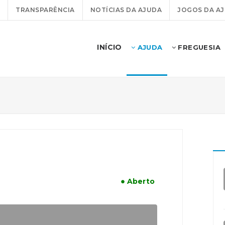
TRANSPARÊNCIA
NOTÍCIAS DA AJUDA
JOGOS DA A
INÍCIO
AJUDA
FREGUESIA
● Aberto