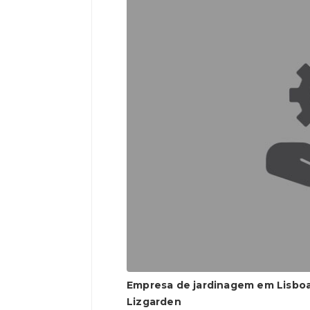
Empresa de jardinagem em Lisboa
Lizgarden