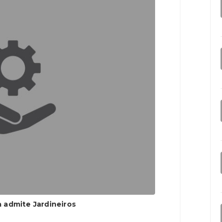
 admite Jardineiros