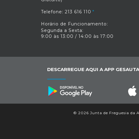
Telefone: 213 616 110
Horário de Funcionamento:
Segunda a Sexta:
9:00 às 13:00 / 14:00 às 17:00
DESCARREGUE AQUI A APP GESAUTA
© 2026 Junta de Freguesia da Aj