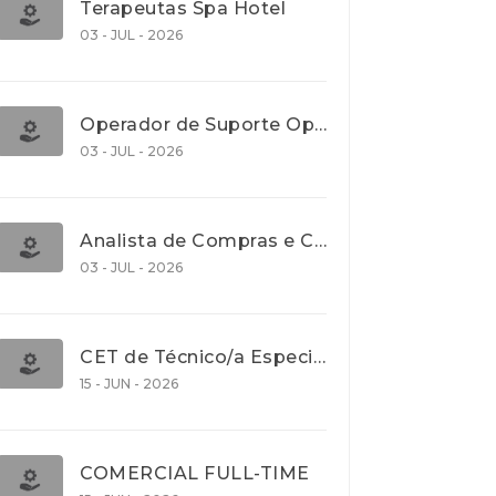
Terapeutas Spa Hotel
03 - JUL - 2026
Operador de Suporte Operacional
03 - JUL - 2026
Analista de Compras e Contratos (Banca)
03 - JUL - 2026
CET de Técnico/a Especialista em Comércio Internacional (Nível 5)
15 - JUN - 2026
COMERCIAL FULL-TIME