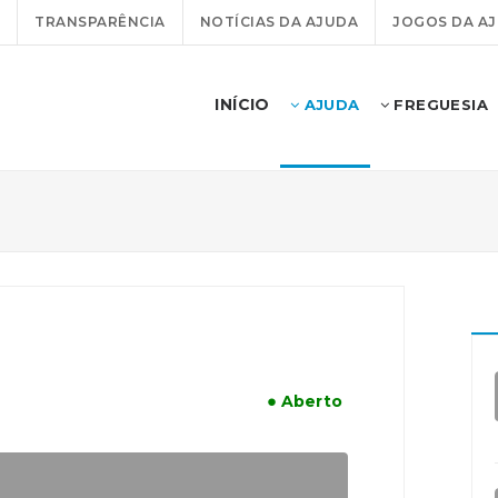
TRANSPARÊNCIA
NOTÍCIAS DA AJUDA
JOGOS DA A
INÍCIO
AJUDA
FREGUESIA
● Aberto