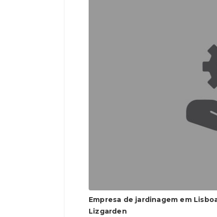
Empresa de jardinagem em Lisboa
Lizgarden