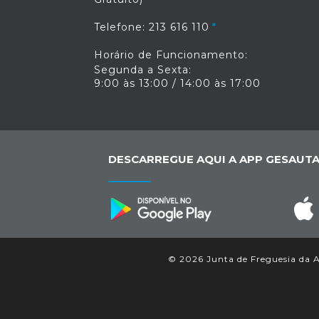
Telefone: 213 616 110
Horário de Funcionamento:
Segunda a Sexta:
9:00 às 13:00 / 14:00 às 17:00
DESCARREGUE AQUI A APP GESAUTA
© 2026 Junta de Freguesia da Aj