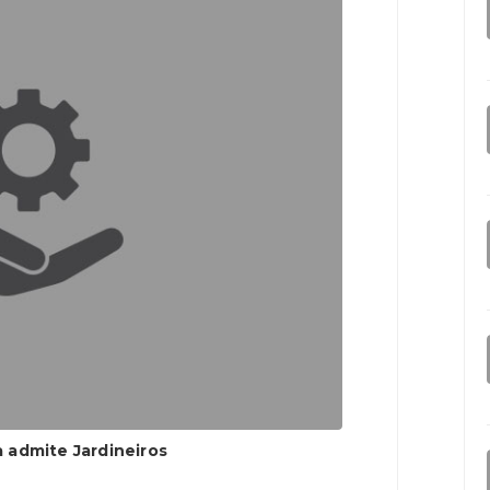
 admite Jardineiros