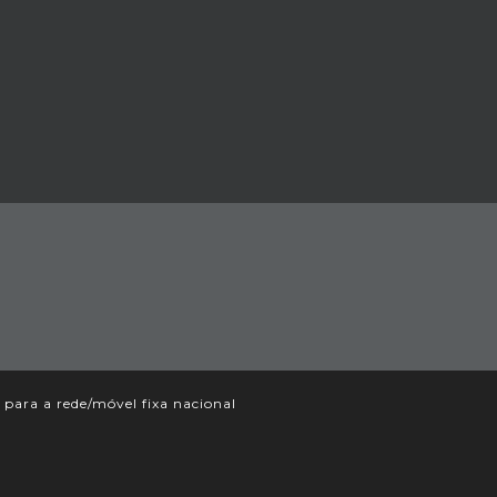
ara a rede/móvel fixa nacional