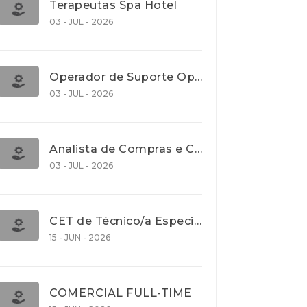
Terapeutas Spa Hotel
03 - JUL - 2026
Operador de Suporte Operacional
03 - JUL - 2026
Analista de Compras e Contratos (Banca)
03 - JUL - 2026
CET de Técnico/a Especialista em Comércio Internacional (Nível 5)
15 - JUN - 2026
COMERCIAL FULL-TIME