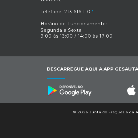
Telefone: 213 616 110
Horário de Funcionamento:
Segunda a Sexta:
9:00 às 13:00 / 14:00 às 17:00
DESCARREGUE AQUI A APP GESAUTA
© 2026 Junta de Freguesia da Aj