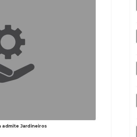
 admite Jardineiros