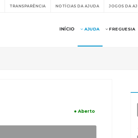
TRANSPARÊNCIA
NOTÍCIAS DA AJUDA
JOGOS DA A
INÍCIO
AJUDA
FREGUESIA
● Aberto