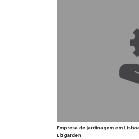
Empresa de jardinagem em Lisboa
Lizgarden