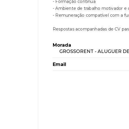
- Formação continua
- Ambiente de trabalho motivador e 
- Remuneração compatível com a f
Respostas acompanhadas de CV par
Morada
GROSSORENT - ALUGUER DE 
Email