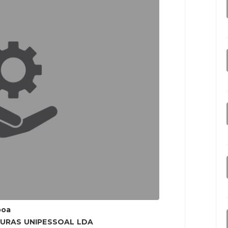
boa
TURAS UNIPESSOAL LDA