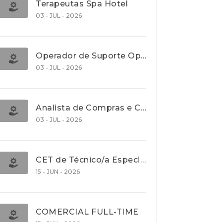
Terapeutas Spa Hotel
03 - JUL - 2026
Operador de Suporte Operacional
03 - JUL - 2026
Analista de Compras e Contratos (Banca)
03 - JUL - 2026
CET de Técnico/a Especialista em Comércio Internacional (Nível 5)
15 - JUN - 2026
COMERCIAL FULL-TIME