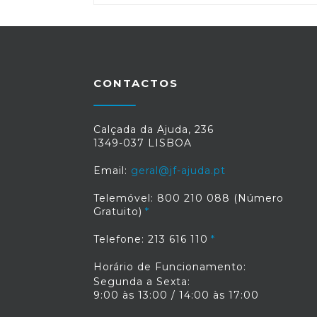
CONTACTOS
Calçada da Ajuda, 236
1349-037 LISBOA
Email:
geral@jf-ajuda.pt
Telemóvel: 800 210 088 (Número
Gratuito)
Telefone: 213 616 110
Horário de Funcionamento:
Segunda a Sexta:
9:00 às 13:00 / 14:00 às 17:00