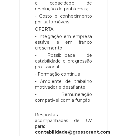
e capacidade de
resolução de problemas;
- Gosto e conhecimento
por automóveis
OFERTA:
- Integração em empresa
estável e em franco
crescimento
- Possibilidade de
estabilidade e progressão
profissional
- Formação continua
- Ambiente de trabalho
motivador e desafiante
- Remuneração
compatível com a função
Respostas
acompanhadas de CV
para:
contabilidade@grossorent.com