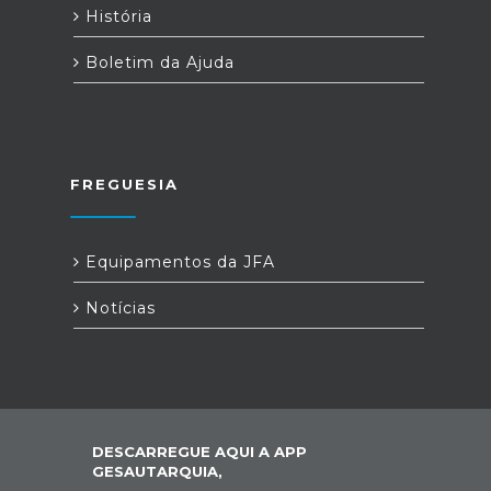
História
Boletim da Ajuda
FREGUESIA
Equipamentos da JFA
Notícias
DESCARREGUE AQUI A APP
GESAUTARQUIA,