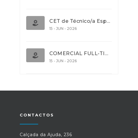
CET de Técnico/a Especialista em Comércio Internacional (Nível 5)
15 - JUN - 2026
COMERCIAL FULL-TIME
15 - JUN - 2026
CONTACTOS
Calçada da Ajuda, 236