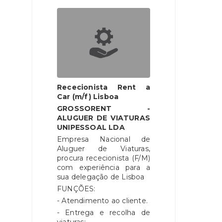
Rececionista Rent a
Car (m/f) Lisboa
GROSSORENT -
ALUGUER DE VIATURAS
UNIPESSOAL LDA
Empresa Nacional de
Aluguer de Viaturas,
procura rececionista (F/M)
com experiência para a
sua delegação de Lisboa
FUNÇÕES:
- Atendimento ao cliente.
- Entrega e recolha de