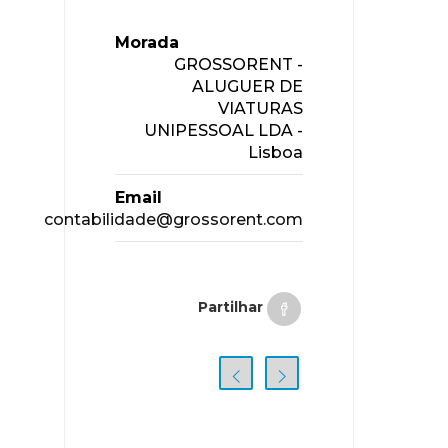
Morada
GROSSORENT -
ALUGUER DE
VIATURAS
UNIPESSOAL LDA -
Lisboa
Email
contabilidade@grossorent.com
Partilhar