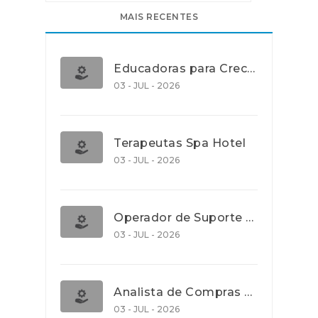
MAIS RECENTES
Educadoras para Creche e J.I., Lisboa
03 - JUL - 2026
Terapeutas Spa Hotel
03 - JUL - 2026
Operador de Suporte Operacional
03 - JUL - 2026
Analista de Compras e Contratos (Banca)
03 - JUL - 2026