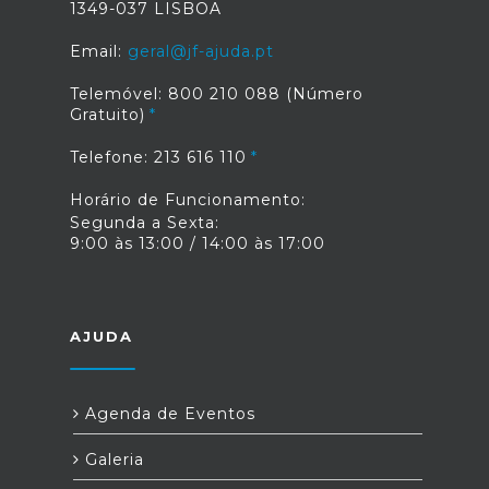
1349-037 LISBOA
Email:
geral@jf-ajuda.pt
Telemóvel: 800 210 088 (Número
Gratuito)
Telefone: 213 616 110
Horário de Funcionamento:
Segunda a Sexta:
9:00 às 13:00 / 14:00 às 17:00
AJUDA
Agenda de Eventos
Galeria