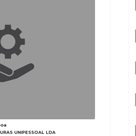
boa
TURAS UNIPESSOAL LDA