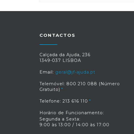
CONTACTOS
Calçada da Ajuda, 236
1349-037 LISBOA
Email:
geral@jf-ajuda.pt
Telemóvel: 800 210 088 (Número
Gratuito)
Telefone: 213 616 110
Horário de Funcionamento:
Segunda a Sexta:
9:00 às 13:00 / 14:00 às 17:00