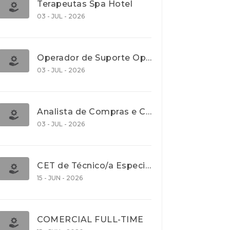
Terapeutas Spa Hotel
03 - JUL - 2026
Operador de Suporte Operacional
03 - JUL - 2026
Analista de Compras e Contratos (Banca)
03 - JUL - 2026
CET de Técnico/a Especialista em Comércio Internacional (Nível 5)
15 - JUN - 2026
COMERCIAL FULL-TIME