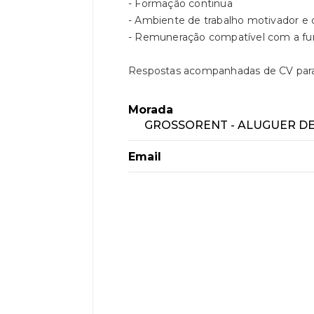
- Formação continua
- Ambiente de trabalho motivador e 
- Remuneração compatível com a f
Respostas acompanhadas de CV par
Morada
GROSSORENT - ALUGUER DE 
Email