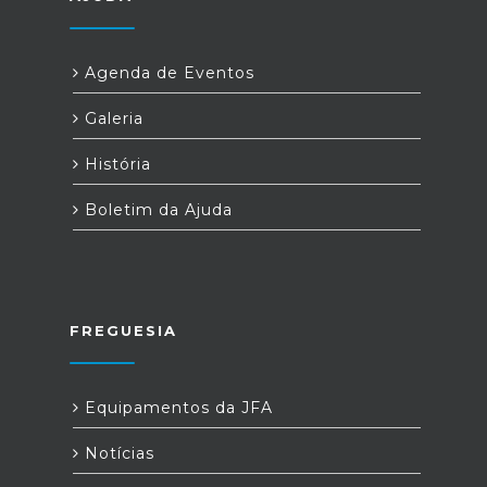
Agenda de Eventos
Galeria
História
Boletim da Ajuda
FREGUESIA
Equipamentos da JFA
Notícias