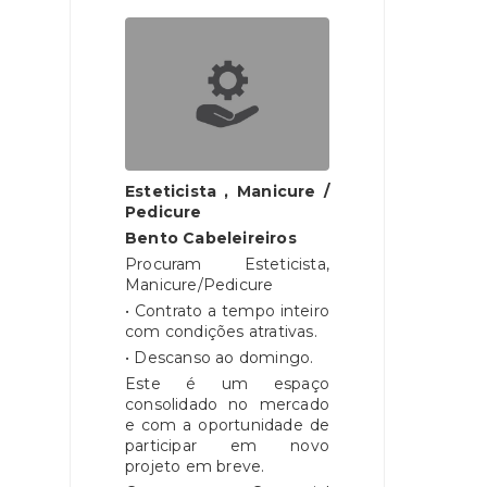
Esteticista , Manicure /
Pedicure
Bento Cabeleireiros
Procuram Esteticista,
Manicure/Pedicure
• Contrato a tempo inteiro
com condições atrativas.
• Descanso ao domingo.
Este é um espaço
consolidado no mercado
e com a oportunidade de
participar em novo
projeto em breve.