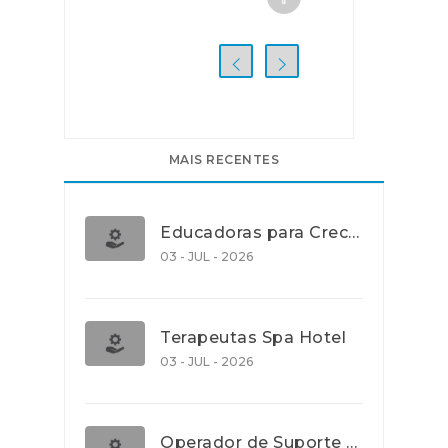
MAIS RECENTES
Educadoras para Creche e J.I., Lisboa
03 - JUL - 2026
Terapeutas Spa Hotel
03 - JUL - 2026
Operador de Suporte Operacional