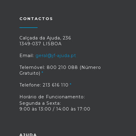
CONTACTOS
Calçada da Ajuda, 236
1349-037 LISBOA
Email:
geral@jf-ajuda.pt
Telemóvel: 800 210 088 (Número
Gratuito)
Telefone: 213 616 110
Horário de Funcionamento:
Segunda a Sexta:
9:00 às 13:00 / 14:00 às 17:00
AJUDA