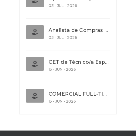
03 - JUL - 2026
Analista de Compras e Contratos (Banca)
03 - JUL - 2026
CET de Técnico/a Especialista em Comércio Internacional (Nível 5)
15 - JUN - 2026
COMERCIAL FULL-TIME
15 - JUN - 2026