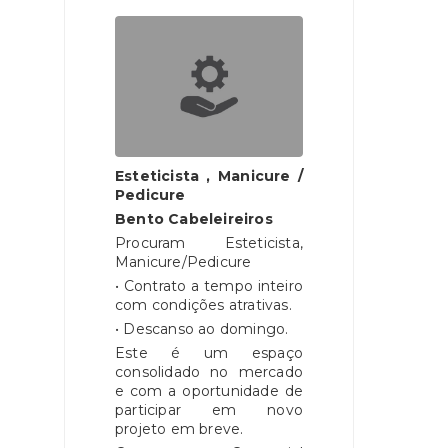
Esteticista , Manicure /
Pedicure
Bento Cabeleireiros
Procuram Esteticista,
Manicure/Pedicure
• Contrato a tempo inteiro
com condições atrativas.
• Descanso ao domingo.
Este é um espaço
consolidado no mercado
e com a oportunidade de
participar em novo
projeto em breve.