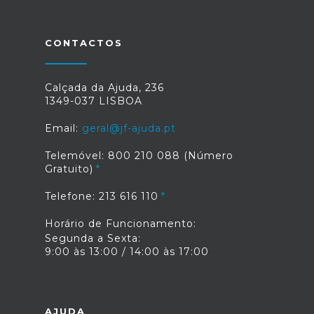
CONTACTOS
Calçada da Ajuda, 236
1349-037 LISBOA
Email:
geral@jf-ajuda.pt
Telemóvel: 800 210 088 (Número
Gratuito)
Telefone: 213 616 110
Horário de Funcionamento:
Segunda a Sexta:
9:00 às 13:00 / 14:00 às 17:00
AJUDA