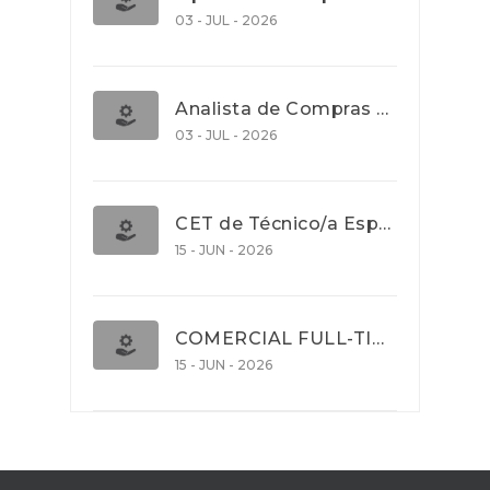
03 - JUL - 2026
Analista de Compras e Contratos (Banca)
03 - JUL - 2026
CET de Técnico/a Especialista em Comércio Internacional (Nível 5)
15 - JUN - 2026
COMERCIAL FULL-TIME
15 - JUN - 2026