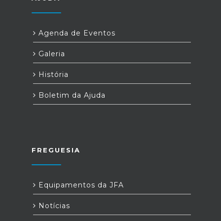
Agenda de Eventos
Galeria
História
Boletim da Ajuda
FREGUESIA
Equipamentos da JFA
Notícias