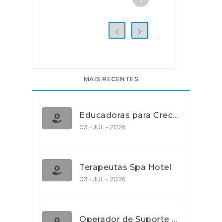
MAIS RECENTES
Educadoras para Creche e J.I., Lisboa
03 - JUL - 2026
Terapeutas Spa Hotel
03 - JUL - 2026
Operador de Suporte Operacional