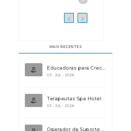
MAIS RECENTES
Educadoras para Creche e J.I., Lisboa
03 - JUL - 2026
Terapeutas Spa Hotel
03 - JUL - 2026
Operador de Suporte Operacional