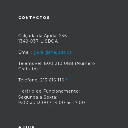
CONTACTOS
Calçada da Ajuda, 236
1349-037 LISBOA
Email:
geral@jf-ajuda.pt
Telemóvel: 800 210 088 (Número
Gratuito)
Telefone: 213 616 110
Horário de Funcionamento:
Segunda a Sexta:
9:00 às 13:00 / 14:00 às 17:00
AJUDA