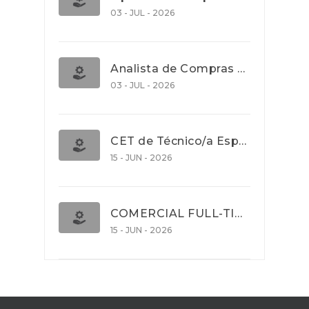
03 - JUL - 2026
Analista de Compras e Contratos (Banca)
03 - JUL - 2026
CET de Técnico/a Especialista em Comércio Internacional (Nível 5)
15 - JUN - 2026
COMERCIAL FULL-TIME
15 - JUN - 2026