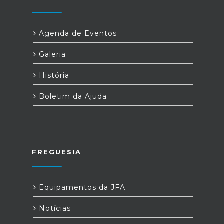
Agenda de Eventos
Galeria
História
Boletim da Ajuda
FREGUESIA
Equipamentos da JFA
Notícias