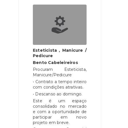
Esteticista , Manicure /
Pedicure
Bento Cabeleireiros
Procuram Esteticista,
Manicure/Pedicure
• Contrato a tempo inteiro
com condições atrativas.
• Descanso ao domingo.
Este é um espaço
consolidado no mercado
e com a oportunidade de
participar em novo
projeto em breve.