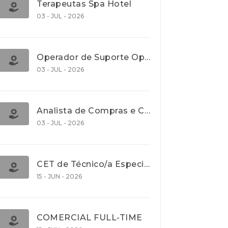
Terapeutas Spa Hotel
03 - JUL - 2026
Operador de Suporte Operacional
03 - JUL - 2026
Analista de Compras e Contratos (Banca)
03 - JUL - 2026
CET de Técnico/a Especialista em Comércio Internacional (Nível 5)
15 - JUN - 2026
COMERCIAL FULL-TIME