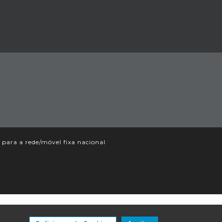
ara a rede/móvel fixa nacional