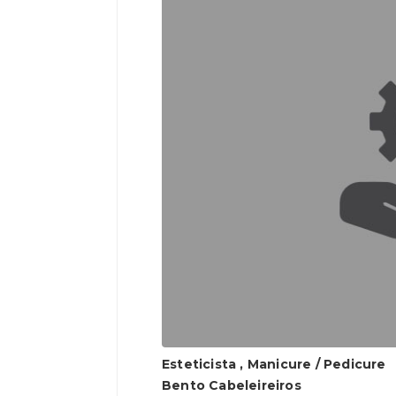
Esteticista , Manicure / Pedicure
Bento Cabeleireiros