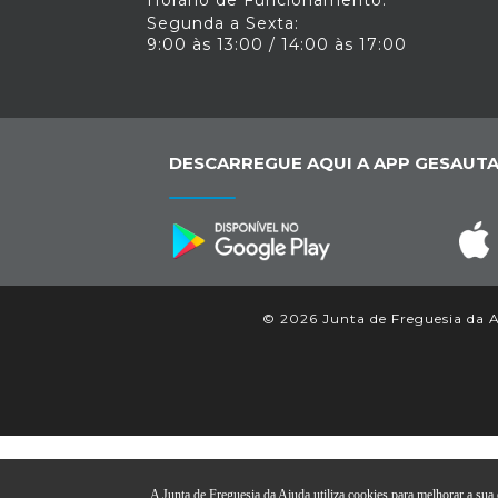
Segunda a Sexta:
9:00 às 13:00 / 14:00 às 17:00
DESCARREGUE AQUI A APP GESAUTA
© 2026 Junta de Freguesia da Aj
A Junta de Freguesia da Ajuda utiliza cookies para melhorar a sua e