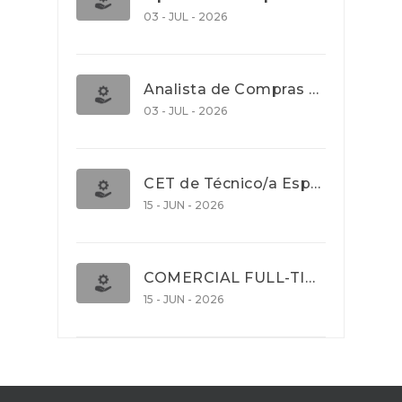
03 - JUL - 2026
Analista de Compras e Contratos (Banca)
03 - JUL - 2026
CET de Técnico/a Especialista em Comércio Internacional (Nível 5)
15 - JUN - 2026
COMERCIAL FULL-TIME
15 - JUN - 2026