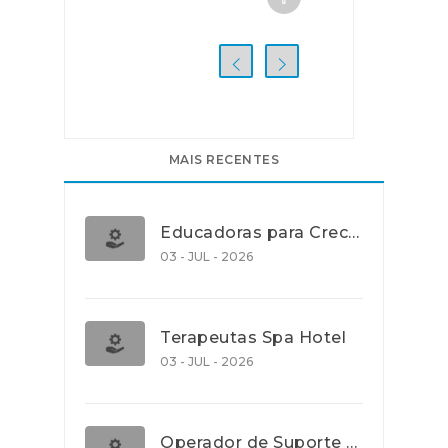
MAIS RECENTES
Educadoras para Creche e J.I., Lisboa
03 - JUL - 2026
Terapeutas Spa Hotel
03 - JUL - 2026
Operador de Suporte Operacional