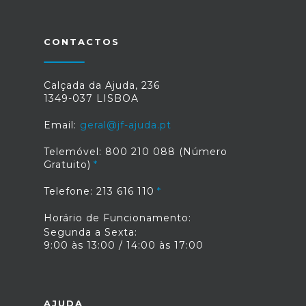
CONTACTOS
Calçada da Ajuda, 236
1349-037 LISBOA
Email:
geral@jf-ajuda.pt
Telemóvel: 800 210 088 (Número
Gratuito)
Telefone: 213 616 110
Horário de Funcionamento:
Segunda a Sexta:
9:00 às 13:00 / 14:00 às 17:00
AJUDA