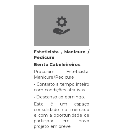
Esteticista , Manicure /
Pedicure
Bento Cabeleireiros
Procuram Esteticista,
Manicure/Pedicure
• Contrato a tempo inteiro
com condições atrativas.
• Descanso ao domingo.
Este é um espaço
consolidado no mercado
e com a oportunidade de
participar em novo
projeto em breve.