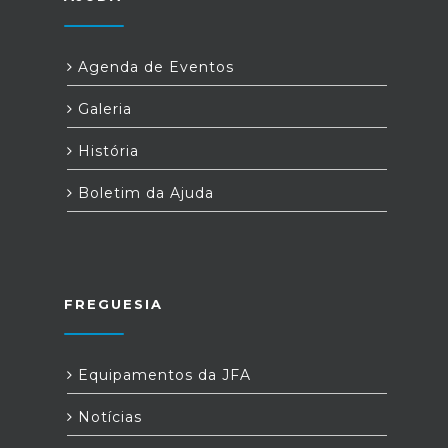
Agenda de Eventos
Galeria
História
Boletim da Ajuda
FREGUESIA
Equipamentos da JFA
Notícias