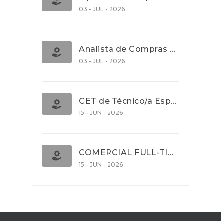
03 - JUL - 2026
Analista de Compras e Contratos (Banca)
03 - JUL - 2026
CET de Técnico/a Especialista em Comércio Internacional (Nível 5)
15 - JUN - 2026
COMERCIAL FULL-TIME
15 - JUN - 2026