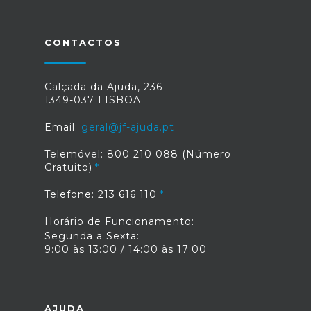
CONTACTOS
Calçada da Ajuda, 236
1349-037 LISBOA
Email:
geral@jf-ajuda.pt
Telemóvel: 800 210 088 (Número
Gratuito)
Telefone: 213 616 110
Horário de Funcionamento:
Segunda a Sexta:
9:00 às 13:00 / 14:00 às 17:00
AJUDA