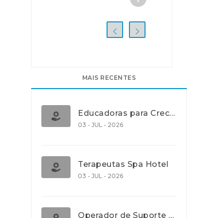
MAIS RECENTES
Educadoras para Creche e J.I., Lisboa
03 - JUL - 2026
Terapeutas Spa Hotel
03 - JUL - 2026
Operador de Suporte Operacional