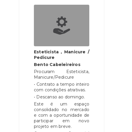
Esteticista , Manicure /
Pedicure
Bento Cabeleireiros
Procuram Esteticista,
Manicure/Pedicure
• Contrato a tempo inteiro
com condições atrativas.
• Descanso ao domingo.
Este é um espaço
consolidado no mercado
e com a oportunidade de
participar em novo
projeto em breve.