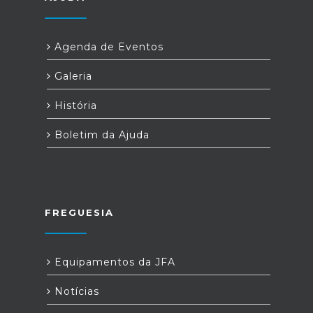
Agenda de Eventos
Galeria
História
Boletim da Ajuda
FREGUESIA
Equipamentos da JFA
Notícias