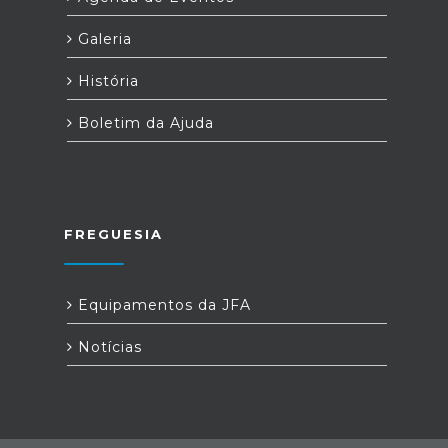
Galeria
História
Boletim da Ajuda
FREGUESIA
Equipamentos da JFA
Notícias