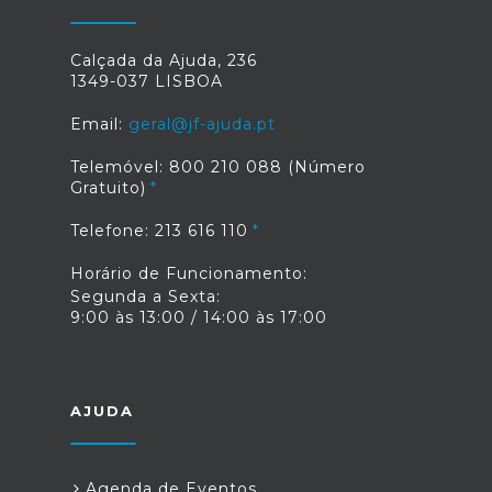
Calçada da Ajuda, 236
1349-037 LISBOA
Email:
geral@jf-ajuda.pt
Telemóvel: 800 210 088 (Número
Gratuito)
Telefone: 213 616 110
Horário de Funcionamento:
Segunda a Sexta:
9:00 às 13:00 / 14:00 às 17:00
AJUDA
Agenda de Eventos