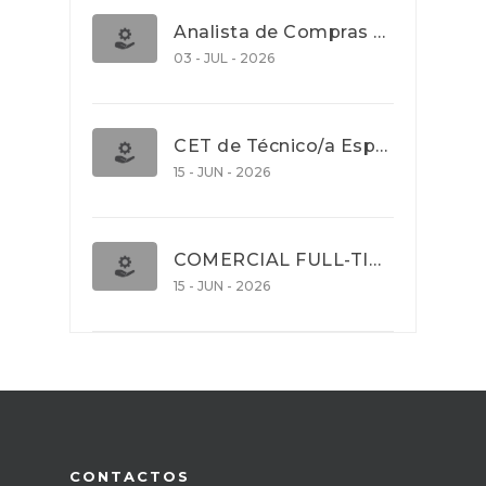
Analista de Compras e Contratos (Banca)
03 - JUL - 2026
CET de Técnico/a Especialista em Comércio Internacional (Nível 5)
15 - JUN - 2026
COMERCIAL FULL-TIME
15 - JUN - 2026
CONTACTOS