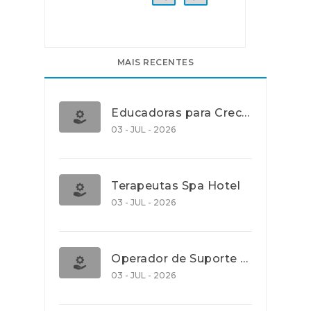
MAIS RECENTES
Educadoras para Creche e J.I., Lisboa
03 - JUL - 2026
Terapeutas Spa Hotel
03 - JUL - 2026
Operador de Suporte Operacional
03 - JUL - 2026