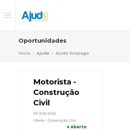
Oportunidades
Início
Ajuda
Ajuda Emprega
Motorista -
Construção
Civil
05-JUN-2026
Oferta - Construção Civil
● Aberto