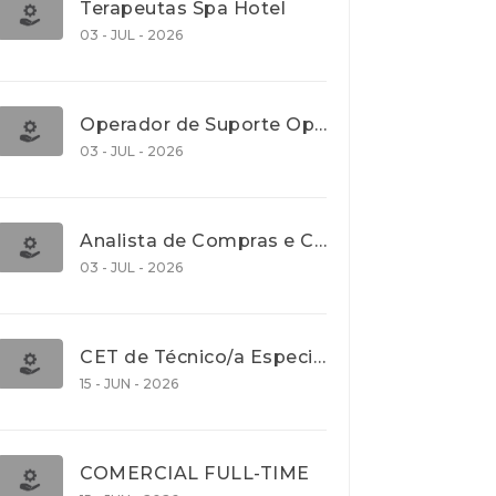
Terapeutas Spa Hotel
03 - JUL - 2026
Operador de Suporte Operacional
03 - JUL - 2026
Analista de Compras e Contratos (Banca)
03 - JUL - 2026
CET de Técnico/a Especialista em Comércio Internacional (Nível 5)
15 - JUN - 2026
COMERCIAL FULL-TIME