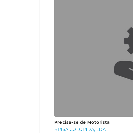
Precisa-se de Motorista
BRISA COLORIDA, LDA