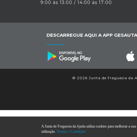
9:00 às 13:00 / 14:00 às 17:00
DESCARREGUE AQUI A APP GESAUTA
© 2026 Junta de Freguesia da Aj
A Junta de Freguesia da Ajuda utiliza cookies para melhorar a sua e
utilização.
Termos e Condições