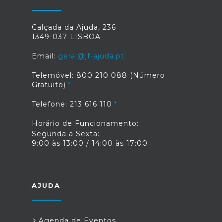
Calçada da Ajuda, 236
1349-037 LISBOA
Email:
geral@jf-ajuda.pt
Telemóvel: 800 210 088 (Número
Gratuito)
Telefone: 213 616 110
Horário de Funcionamento:
Segunda a Sexta:
9:00 às 13:00 / 14:00 às 17:00
AJUDA
Agenda de Eventos