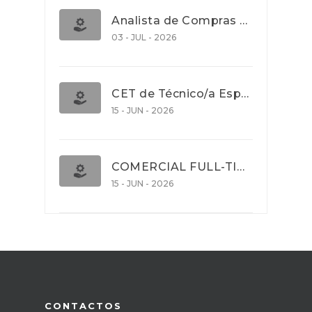
Analista de Compras e Contratos (Banca)
03 - JUL - 2026
CET de Técnico/a Especialista em Comércio Internacional (Nível 5)
15 - JUN - 2026
COMERCIAL FULL-TIME
15 - JUN - 2026
CONTACTOS