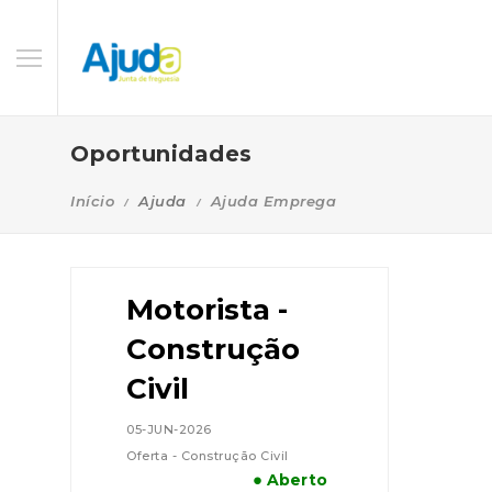
Oportunidades
Início
Ajuda
Ajuda Emprega
Motorista -
Construção
Civil
05-JUN-2026
Oferta - Construção Civil
● Aberto