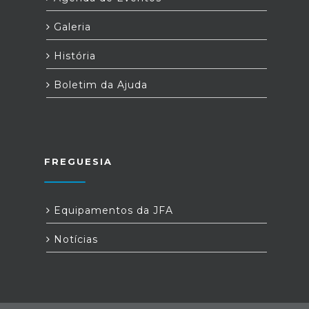
Galeria
História
Boletim da Ajuda
FREGUESIA
Equipamentos da JFA
Notícias