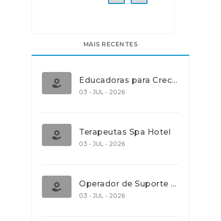
MAIS RECENTES
Educadoras para Creche e J.I., Lisboa
03 - JUL - 2026
Terapeutas Spa Hotel
03 - JUL - 2026
Operador de Suporte Operacional
03 - JUL - 2026