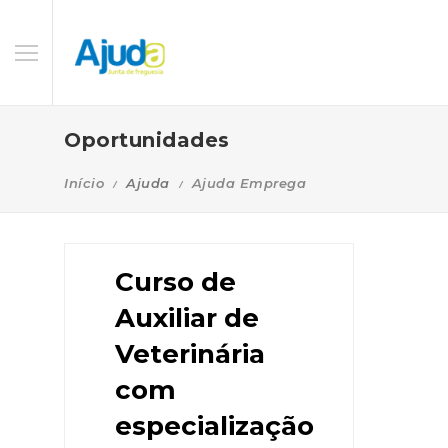
Oportunidades
Início
Ajuda
Ajuda Emprega
Curso de
Auxiliar de
Veterinária
com
especialização