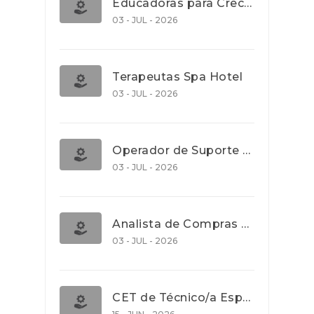
Educadoras para Creche e J.I., Lisboa
03 - JUL - 2026
Terapeutas Spa Hotel
03 - JUL - 2026
Operador de Suporte Operacional
03 - JUL - 2026
Analista de Compras e Contratos (Banca)
03 - JUL - 2026
CET de Técnico/a Especialista em Comércio Internacional (Nível 5)