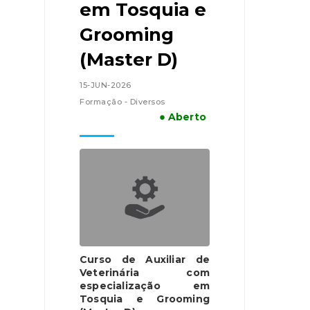
em Tosquia e
Grooming
(Master D)
15-JUN-2026
Formação - Diversos
● Aberto
Curso de Auxiliar de
Veterinária com
especialização em
Tosquia e Grooming