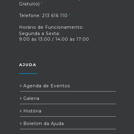
Gratuito)
Telefone: 213 616 110
Horário de Funcionamento:
Segunda a Sexta:
9:00 às 13:00 / 14:00 às 17:00
AJUDA
Agenda de Eventos
Galeria
História
Boletim da Ajuda