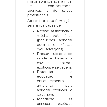
maior abrangência a nível
de competências
técnicas e de saídas
profissionais.
Ao realizar esta formação,
será ainda capaz de:
Prestar assistência a
médicos veterinários
(pequenos animais,
equinos e exóticos
e/ou selvagens).
Prestar cuidados de
saúde e higiene a
cavalos, animais
exóticos e selvagens.
Potenciar a
educação e
enriquecimento
ambiental para
animais exóticos e
selvagens.
Identificar as
principais espécies