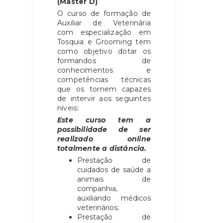
(Master D)
O curso de formação de
Auxiliar de Veterinária
com especialização em
Tosquia e Grooming tem
como objetivo dotar os
formandos de
conhecimentos e
competências técnicas
que os tornem capazes
de intervir aos seguintes
níveis:
Este curso tem a
possibilidade de ser
realizado online
totalmente a distância.
Prestação de
cuidados de saúde a
animais de
companhia,
auxiliando médicos
veterinários;
Prestação de