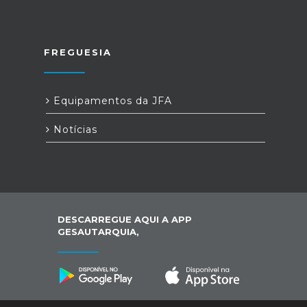
FREGUESIA
Equipamentos da JFA
Notícias
DESCARREGUE AQUI A APP
GESAUTARQUIA,