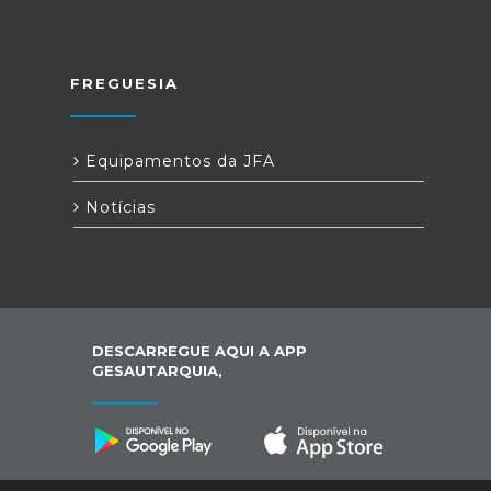
FREGUESIA
Equipamentos da JFA
Notícias
DESCARREGUE AQUI A APP
GESAUTARQUIA,