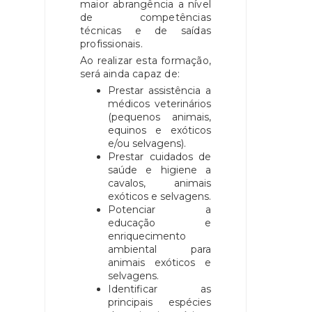
maior abrangência a nível
de competências
técnicas e de saídas
profissionais.
Ao realizar esta formação,
será ainda capaz de:
Prestar assistência a
médicos veterinários
(pequenos animais,
equinos e exóticos
e/ou selvagens).
Prestar cuidados de
saúde e higiene a
cavalos, animais
exóticos e selvagens.
Potenciar a
educação e
enriquecimento
ambiental para
animais exóticos e
selvagens.
Identificar as
principais espécies