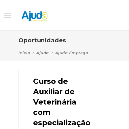
Oportunidades
Início
Ajuda
Ajuda Emprega
Curso de
Auxiliar de
Veterinária
com
especialização