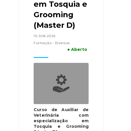
em Tosquia e
Grooming
(Master D)
15-JUN-2026
Formação - Diversos
● Aberto
Curso de Auxiliar de
Veterinária com
especialização em
Tosquia e Grooming