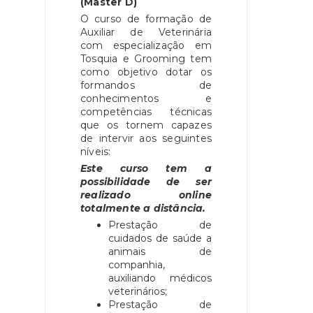
(Master D)
O curso de formação de
Auxiliar de Veterinária
com especialização em
Tosquia e Grooming tem
como objetivo dotar os
formandos de
conhecimentos e
competências técnicas
que os tornem capazes
de intervir aos seguintes
níveis:
Este curso tem a
possibilidade de ser
realizado online
totalmente a distância.
Prestação de
cuidados de saúde a
animais de
companhia,
auxiliando médicos
veterinários;
Prestação de