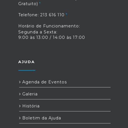
Gratuito)
Telefone: 213 616 110
Horário de Funcionamento:
Segunda a Sexta:
9:00 às 13:00 / 14:00 às 17:00
AJUDA
Agenda de Eventos
Galeria
História
Boletim da Ajuda