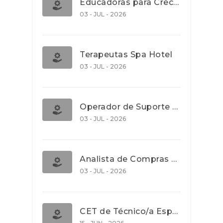
Educadoras para Creche e J.I., Lisboa
03 - JUL - 2026
Terapeutas Spa Hotel
03 - JUL - 2026
Operador de Suporte Operacional
03 - JUL - 2026
Analista de Compras e Contratos (Banca)
03 - JUL - 2026
CET de Técnico/a Especialista em Comércio Internacional (Nível 5)