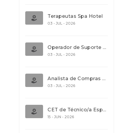
Terapeutas Spa Hotel
03 - JUL - 2026
Operador de Suporte Operacional
03 - JUL - 2026
Analista de Compras e Contratos (Banca)
03 - JUL - 2026
CET de Técnico/a Especialista em Comércio Internacional (Nível 5)
15 - JUN - 2026