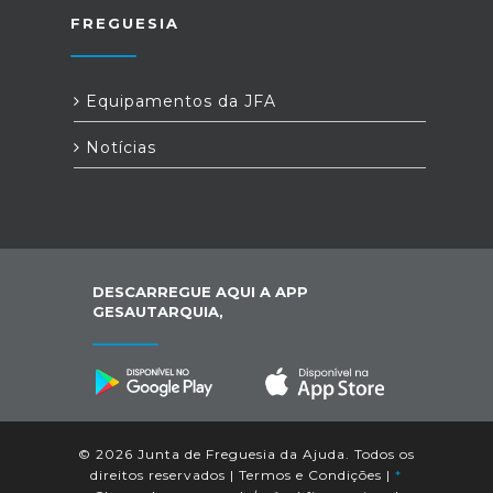
FREGUESIA
Equipamentos da JFA
Notícias
DESCARREGUE AQUI A APP
GESAUTARQUIA,
© 2026 Junta de Freguesia da Ajuda. Todos os
direitos reservados |
Termos e Condições
|
*