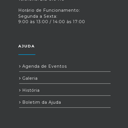
Horário de Funcionamento:
Segunda a Sexta:
9:00 às 13:00 / 14:00 às 17:00
AJUDA
Agenda de Eventos
Galeria
História
Boletim da Ajuda